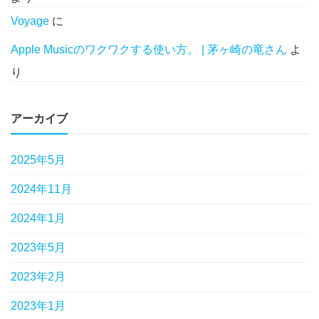
Voyage
に
Apple Musicのワクワクする使い方。 | 茅ヶ崎の竜さん
よ
り
アーカイブ
2025年5月
2024年11月
2024年1月
2023年5月
2023年2月
2023年1月