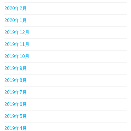
2020年2月
2020年1月
2019年12月
2019年11月
2019年10月
2019年9月
2019年8月
2019年7月
2019年6月
2019年5月
2019年4月