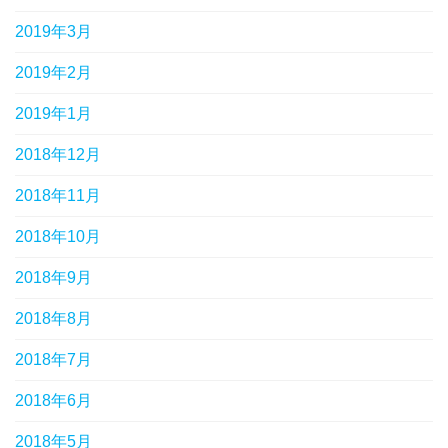
2019年3月
2019年2月
2019年1月
2018年12月
2018年11月
2018年10月
2018年9月
2018年8月
2018年7月
2018年6月
2018年5月