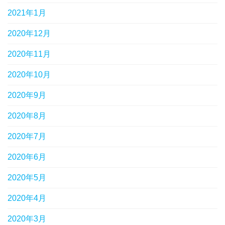
2021年1月
2020年12月
2020年11月
2020年10月
2020年9月
2020年8月
2020年7月
2020年6月
2020年5月
2020年4月
2020年3月