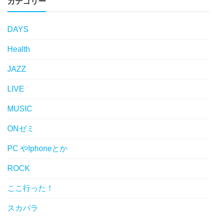
カテゴリー
DAYS
Health
JAZZ
LIVE
MUSIC
ONゼミ
PC やIphoneとか
ROCK
ここ行った！
スカパラ