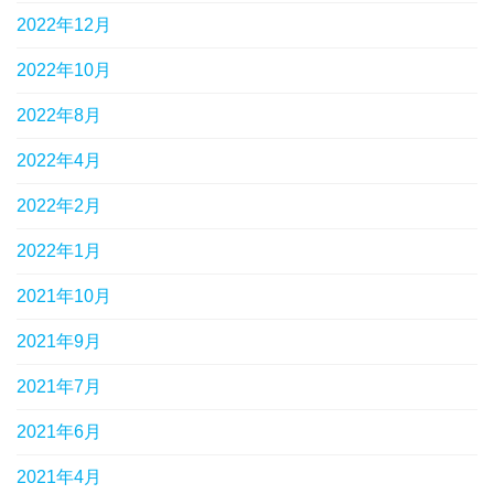
2022年12月
2022年10月
2022年8月
2022年4月
2022年2月
2022年1月
2021年10月
2021年9月
2021年7月
2021年6月
2021年4月