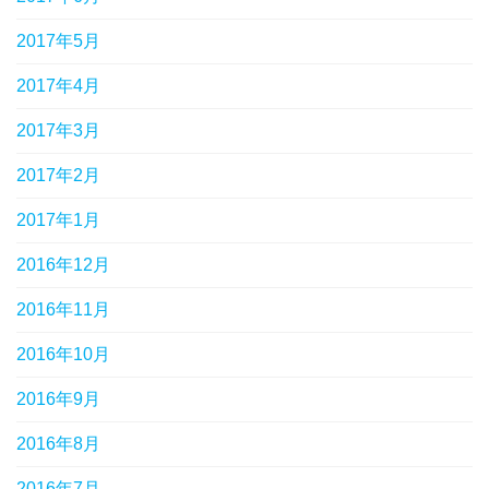
2017年5月
2017年4月
2017年3月
2017年2月
2017年1月
2016年12月
2016年11月
2016年10月
2016年9月
2016年8月
2016年7月