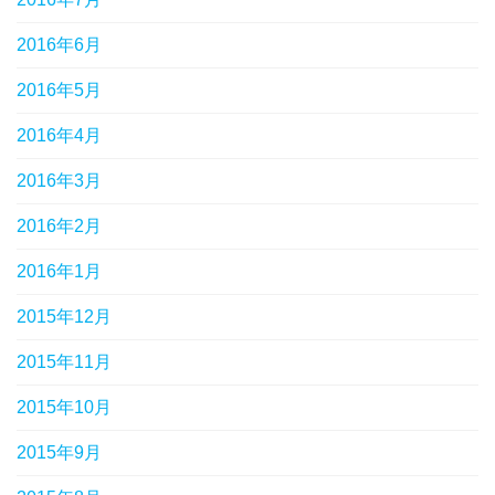
2016年6月
2016年5月
2016年4月
2016年3月
2016年2月
2016年1月
2015年12月
2015年11月
2015年10月
2015年9月