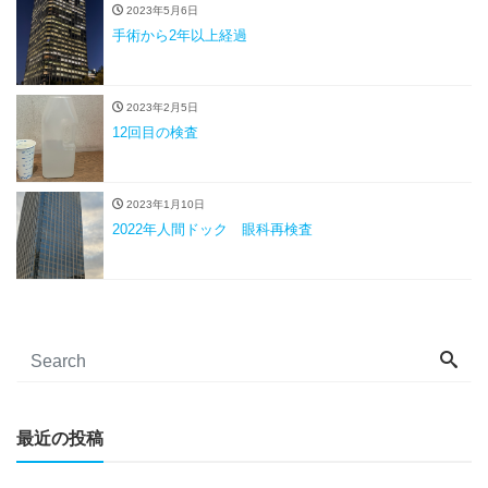
2023年5月6日
手術から2年以上経過
2023年2月5日
12回目の検査
2023年1月10日
2022年人間ドック 眼科再検査
最近の投稿