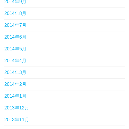
2014年9月
2014年8月
2014年7月
2014年6月
2014年5月
2014年4月
2014年3月
2014年2月
2014年1月
2013年12月
2013年11月