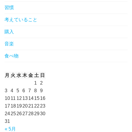
習慣
考えていること
購入
音楽
食べ物
月
火
水
木
金
土
日
1
2
3
4
5
6
7
8
9
10
11
12
13
14
15
16
17
18
19
20
21
22
23
24
25
26
27
28
29
30
31
« 5月