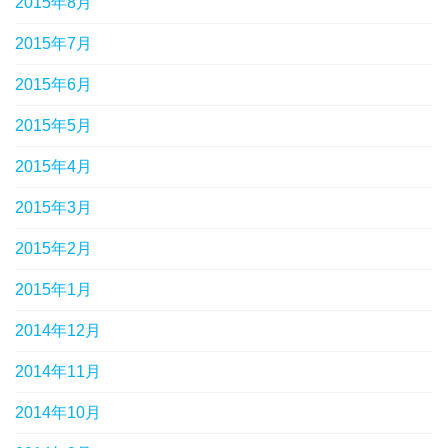
2015年8月
2015年7月
2015年6月
2015年5月
2015年4月
2015年3月
2015年2月
2015年1月
2014年12月
2014年11月
2014年10月