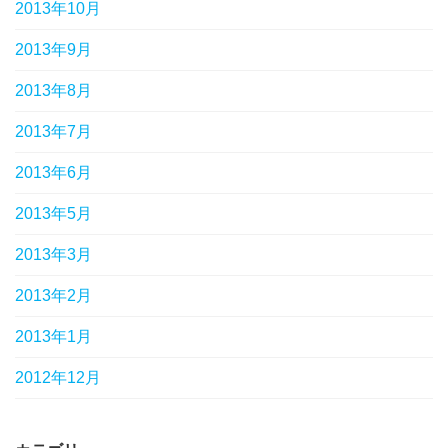
2013年10月
2013年9月
2013年8月
2013年7月
2013年6月
2013年5月
2013年3月
2013年2月
2013年1月
2012年12月