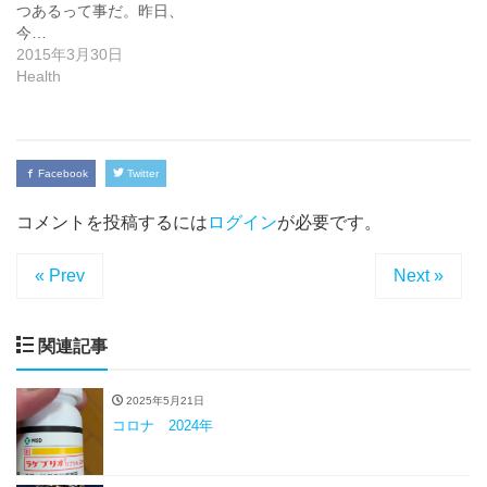
つあるって事だ。昨日、
今…
2015年3月30日
Health
Facebook
Twitter
コメントを投稿するには
ログイン
が必要です。
« Prev
Next »
関連記事
2025年5月21日
コロナ 2024年