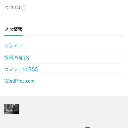
2026年8月
メタ情報
ログイン
投稿の
RSS
コメントの
RSS
WordPress.org