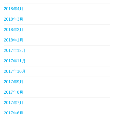
2018年4月
2018年3月
2018年2月
2018年1月
2017年12月
2017年11月
2017年10月
2017年9月
2017年8月
2017年7月
2017年6月