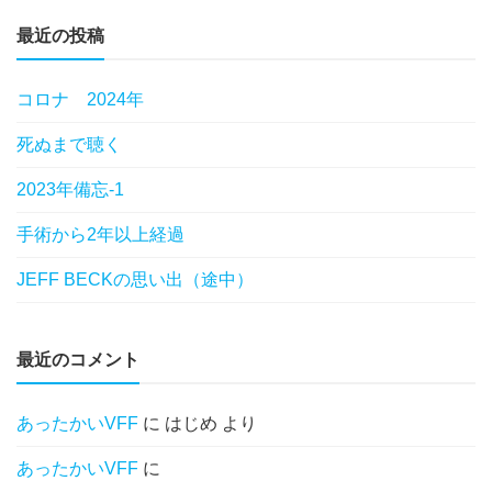
最近の投稿
コロナ 2024年
死ぬまで聴く
2023年備忘-1
手術から2年以上経過
JEFF BECKの思い出（途中）
最近のコメント
あったかいVFF
に
はじめ
より
あったかいVFF
に