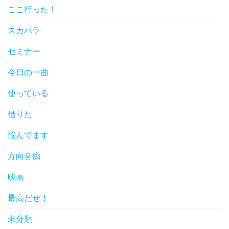
ここ行った！
スカパラ
セミナー
今日の一曲
使っている
借りた
悩んでます
方向音痴
映画
最高だぜ！
未分類