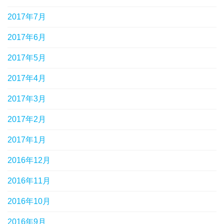
2017年7月
2017年6月
2017年5月
2017年4月
2017年3月
2017年2月
2017年1月
2016年12月
2016年11月
2016年10月
2016年9月