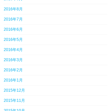
2016年8月
2016年7月
2016年6月
2016年5月
2016年4月
2016年3月
2016年2月
2016年1月
2015年12月
2015年11月
2015年10月