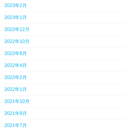
2023年2月
2023年1月
2022年12月
2022年10月
2022年8月
2022年4月
2022年2月
2022年1月
2021年10月
2021年9月
2021年7月