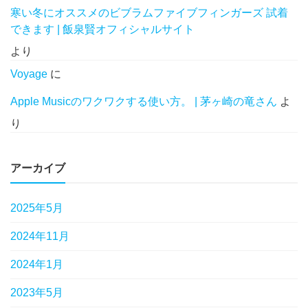
寒い冬にオススメのビブラムファイブフィンガーズ 試着
できます | 飯泉賢オフィシャルサイト
より
Voyage
に
Apple Musicのワクワクする使い方。 | 茅ヶ崎の竜さん
よ
り
アーカイブ
2025年5月
2024年11月
2024年1月
2023年5月