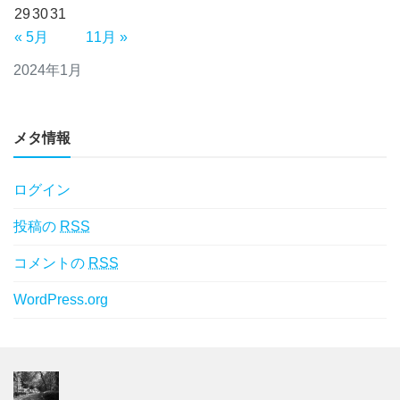
29
30
31
« 5月
11月 »
2024年1月
メタ情報
ログイン
投稿の
RSS
コメントの
RSS
WordPress.org