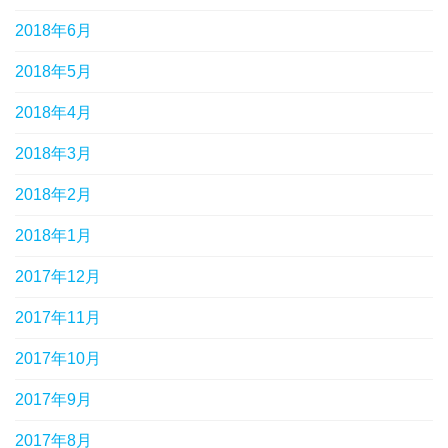
2018年6月
2018年5月
2018年4月
2018年3月
2018年2月
2018年1月
2017年12月
2017年11月
2017年10月
2017年9月
2017年8月