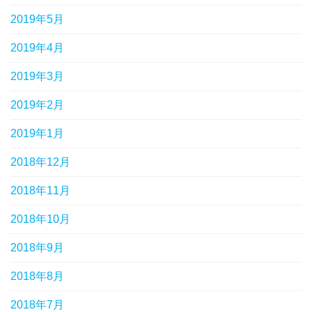
2019年5月
2019年4月
2019年3月
2019年2月
2019年1月
2018年12月
2018年11月
2018年10月
2018年9月
2018年8月
2018年7月