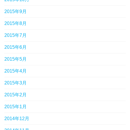
2015年9月
2015年8月
2015年7月
2015年6月
2015年5月
2015年4月
2015年3月
2015年2月
2015年1月
2014年12月