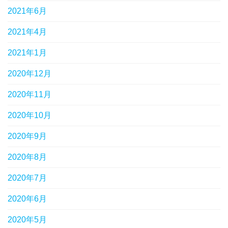
2021年6月
2021年4月
2021年1月
2020年12月
2020年11月
2020年10月
2020年9月
2020年8月
2020年7月
2020年6月
2020年5月