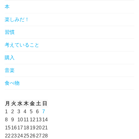
本
楽しみだ！
習慣
考えていること
購入
音楽
食べ物
月
火
水
木
金
土
日
1
2
3
4
5
6
7
8
9
10
11
12
13
14
15
16
17
18
19
20
21
22
23
24
25
26
27
28