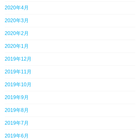
2020年4月
2020年3月
2020年2月
2020年1月
2019年12月
2019年11月
2019年10月
2019年9月
2019年8月
2019年7月
2019年6月