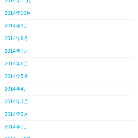
2014年11月
2014年10月
2014年9月
2014年8月
2014年7月
2014年6月
2014年5月
2014年4月
2014年3月
2014年2月
2014年1月