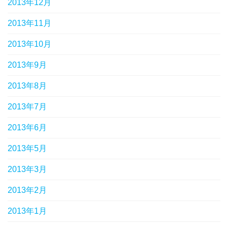
2013年12月
2013年11月
2013年10月
2013年9月
2013年8月
2013年7月
2013年6月
2013年5月
2013年3月
2013年2月
2013年1月