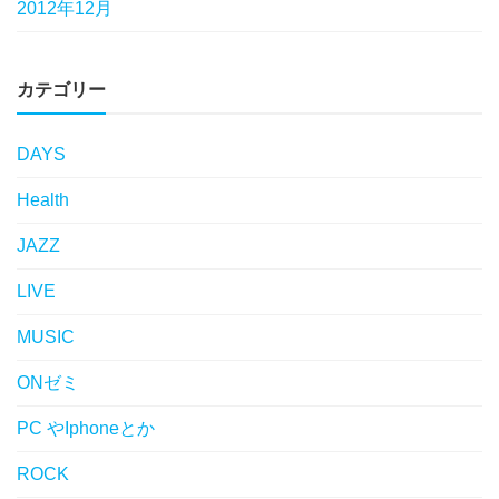
2012年12月
カテゴリー
DAYS
Health
JAZZ
LIVE
MUSIC
ONゼミ
PC やIphoneとか
ROCK