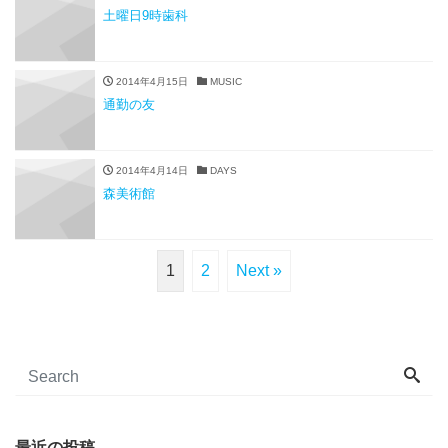
土曜日9時歯科
2014年4月15日
MUSIC
通勤の友
2014年4月14日
DAYS
森美術館
1
2
Next »
最近の投稿