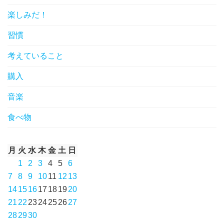
楽しみだ！
習慣
考えていること
購入
音楽
食べ物
月
火
水
木
金
土
日
1
2
3
4
5
6
7
8
9
10
11
12
13
14
15
16
17
18
19
20
21
22
23
24
25
26
27
28
29
30