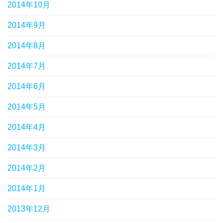
2014年10月
2014年9月
2014年8月
2014年7月
2014年6月
2014年5月
2014年4月
2014年3月
2014年2月
2014年1月
2013年12月