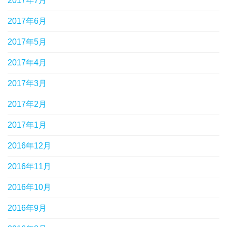
2017年7月
2017年6月
2017年5月
2017年4月
2017年3月
2017年2月
2017年1月
2016年12月
2016年11月
2016年10月
2016年9月