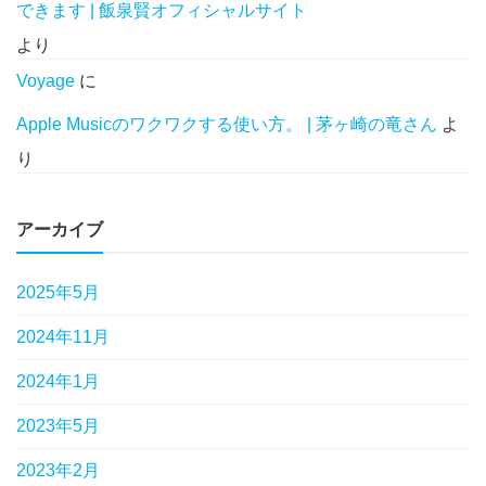
できます | 飯泉賢オフィシャルサイト
より
Voyage
に
Apple Musicのワクワクする使い方。 | 茅ヶ崎の竜さん
よ
り
アーカイブ
2025年5月
2024年11月
2024年1月
2023年5月
2023年2月