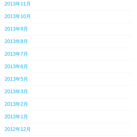
2013年11月
2013年10月
2013年9月
2013年8月
2013年7月
2013年6月
2013年5月
2013年3月
2013年2月
2013年1月
2012年12月