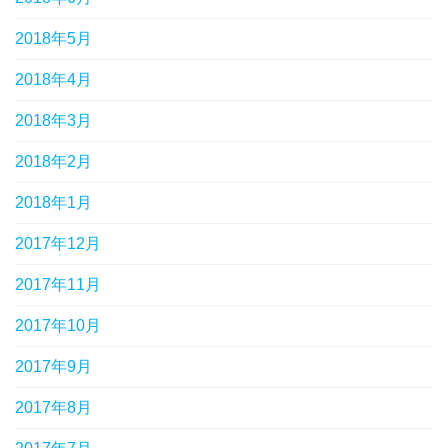
2018年5月
2018年4月
2018年3月
2018年2月
2018年1月
2017年12月
2017年11月
2017年10月
2017年9月
2017年8月