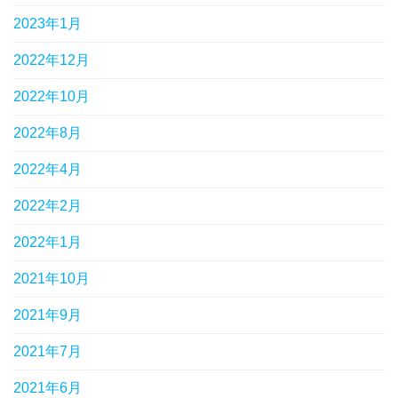
2023年1月
2022年12月
2022年10月
2022年8月
2022年4月
2022年2月
2022年1月
2021年10月
2021年9月
2021年7月
2021年6月