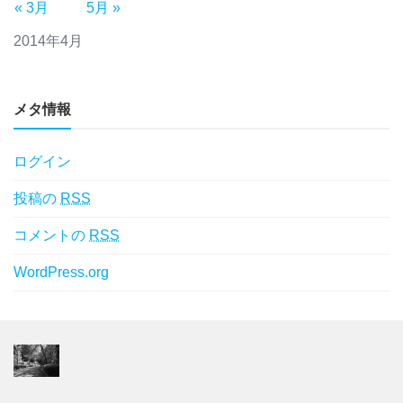
« 3月
5月 »
2014年4月
メタ情報
ログイン
投稿の
RSS
コメントの
RSS
WordPress.org