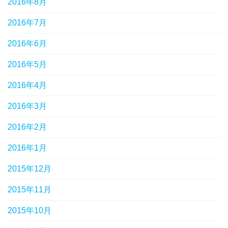
2016年8月
2016年7月
2016年6月
2016年5月
2016年4月
2016年3月
2016年2月
2016年1月
2015年12月
2015年11月
2015年10月