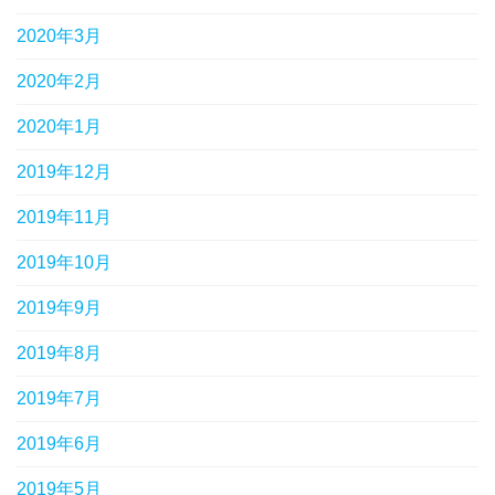
2020年3月
2020年2月
2020年1月
2019年12月
2019年11月
2019年10月
2019年9月
2019年8月
2019年7月
2019年6月
2019年5月