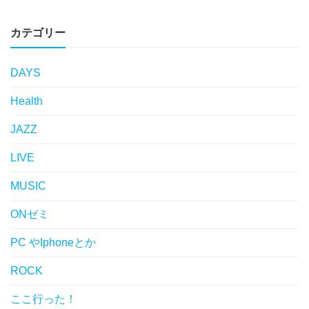
カテゴリー
DAYS
Health
JAZZ
LIVE
MUSIC
ONゼミ
PC やIphoneとか
ROCK
ここ行った！