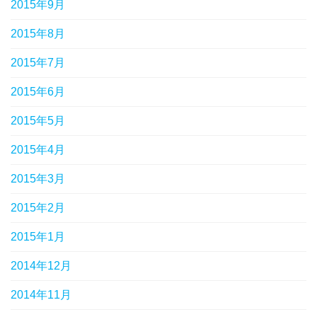
2015年9月
2015年8月
2015年7月
2015年6月
2015年5月
2015年4月
2015年3月
2015年2月
2015年1月
2014年12月
2014年11月