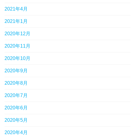
2021年4月
2021年1月
2020年12月
2020年11月
2020年10月
2020年9月
2020年8月
2020年7月
2020年6月
2020年5月
2020年4月