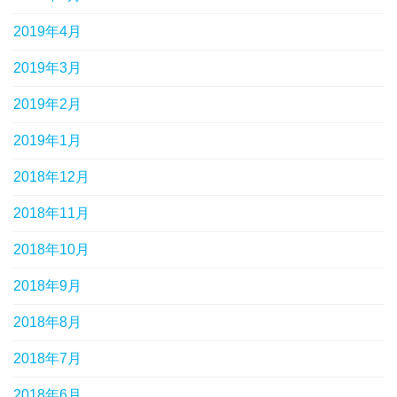
2019年4月
2019年3月
2019年2月
2019年1月
2018年12月
2018年11月
2018年10月
2018年9月
2018年8月
2018年7月
2018年6月