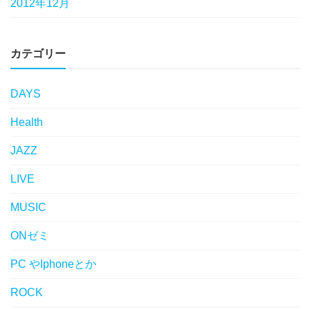
2012年12月
カテゴリー
DAYS
Health
JAZZ
LIVE
MUSIC
ONゼミ
PC やIphoneとか
ROCK