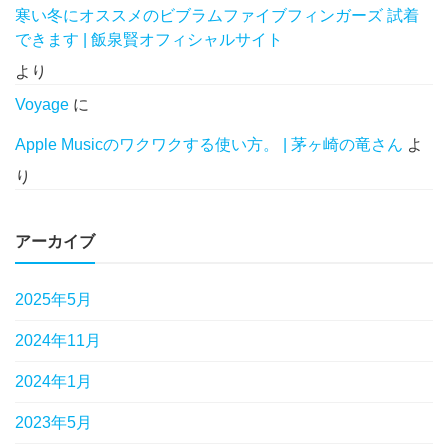
寒い冬にオススメのビブラムファイブフィンガーズ 試着
できます | 飯泉賢オフィシャルサイト
より
Voyage
に
Apple Musicのワクワクする使い方。 | 茅ヶ崎の竜さん
よ
り
アーカイブ
2025年5月
2024年11月
2024年1月
2023年5月