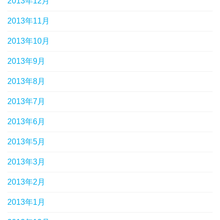
2013年12月
2013年11月
2013年10月
2013年9月
2013年8月
2013年7月
2013年6月
2013年5月
2013年3月
2013年2月
2013年1月