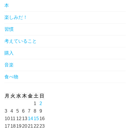
本
楽しみだ！
習慣
考えていること
購入
音楽
食べ物
月
火
水
木
金
土
日
1
2
3
4
5
6
7
8
9
10
11
12
13
14
15
16
17
18
19
20
21
22
23