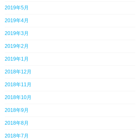
2019年5月
2019年4月
2019年3月
2019年2月
2019年1月
2018年12月
2018年11月
2018年10月
2018年9月
2018年8月
2018年7月