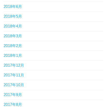
2018年6月
2018年5月
2018年4月
2018年3月
2018年2月
2018年1月
2017年12月
2017年11月
2017年10月
2017年9月
2017年8月