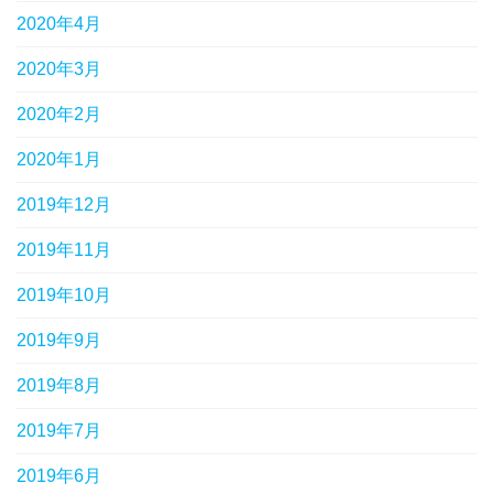
2020年4月
2020年3月
2020年2月
2020年1月
2019年12月
2019年11月
2019年10月
2019年9月
2019年8月
2019年7月
2019年6月