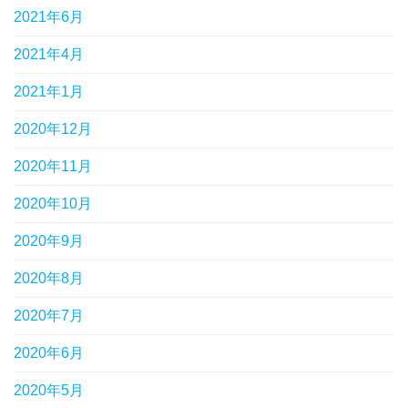
2021年6月
2021年4月
2021年1月
2020年12月
2020年11月
2020年10月
2020年9月
2020年8月
2020年7月
2020年6月
2020年5月