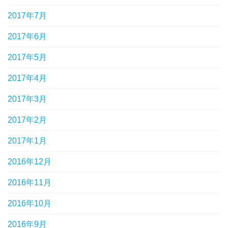
2017年7月
2017年6月
2017年5月
2017年4月
2017年3月
2017年2月
2017年1月
2016年12月
2016年11月
2016年10月
2016年9月