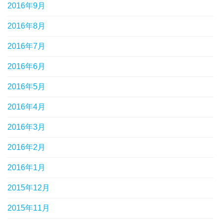
2016年9月
2016年8月
2016年7月
2016年6月
2016年5月
2016年4月
2016年3月
2016年2月
2016年1月
2015年12月
2015年11月