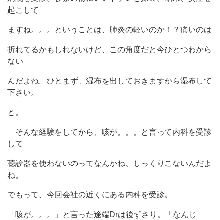
起こして
ますね。。。ということは、肺炎の軽いのか！？痛いのは
折れてるかもしれないけど、この角度だと今ひとつわから
ない
んだよね。ひとまず、湿布を出しておきますから湿布して
下さい。
と。
そんな経験をしてから、咳が。。。と言って内科を受診
して
聴診器を使わないのってなんかね、しっくりこないんだよ
ね。
でもって、今回会社の近くにある内科を受診。
「咳が。。。」と言った途端Drは後ずさり。「なんじ