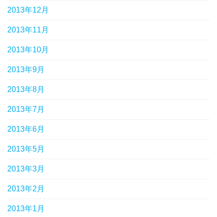
2013年12月
2013年11月
2013年10月
2013年9月
2013年8月
2013年7月
2013年6月
2013年5月
2013年3月
2013年2月
2013年1月