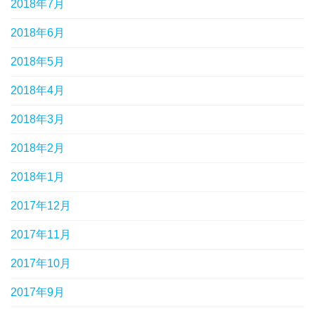
2018年7月
2018年6月
2018年5月
2018年4月
2018年3月
2018年2月
2018年1月
2017年12月
2017年11月
2017年10月
2017年9月