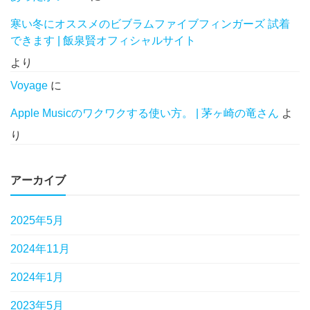
寒い冬にオススメのビブラムファイブフィンガーズ 試着
できます | 飯泉賢オフィシャルサイト
より
Voyage
に
Apple Musicのワクワクする使い方。 | 茅ヶ崎の竜さん
よ
り
アーカイブ
2025年5月
2024年11月
2024年1月
2023年5月