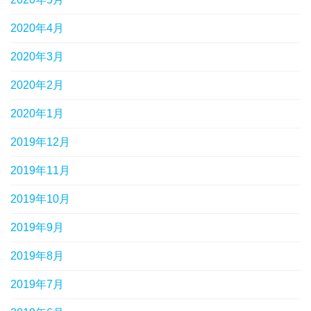
2020年4月
2020年3月
2020年2月
2020年1月
2019年12月
2019年11月
2019年10月
2019年9月
2019年8月
2019年7月