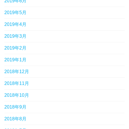
2019年6月
2019年5月
2019年4月
2019年3月
2019年2月
2019年1月
2018年12月
2018年11月
2018年10月
2018年9月
2018年8月