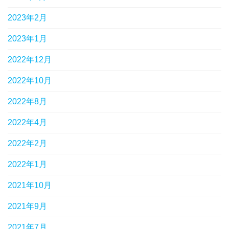
2023年2月
2023年1月
2022年12月
2022年10月
2022年8月
2022年4月
2022年2月
2022年1月
2021年10月
2021年9月
2021年7月