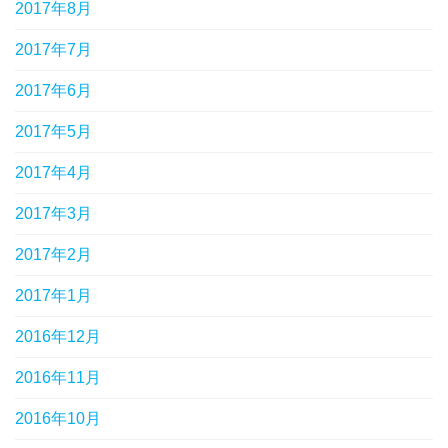
2017年8月
2017年7月
2017年6月
2017年5月
2017年4月
2017年3月
2017年2月
2017年1月
2016年12月
2016年11月
2016年10月