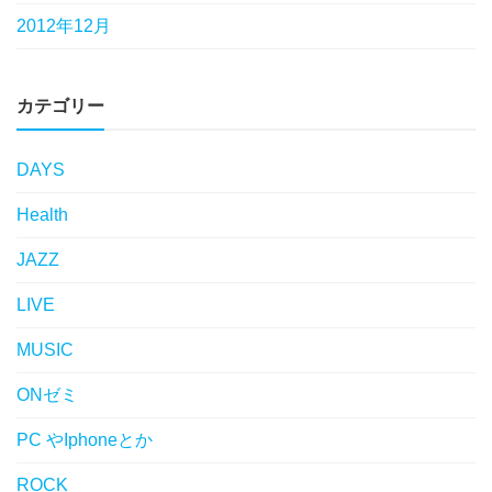
2012年12月
カテゴリー
DAYS
Health
JAZZ
LIVE
MUSIC
ONゼミ
PC やIphoneとか
ROCK