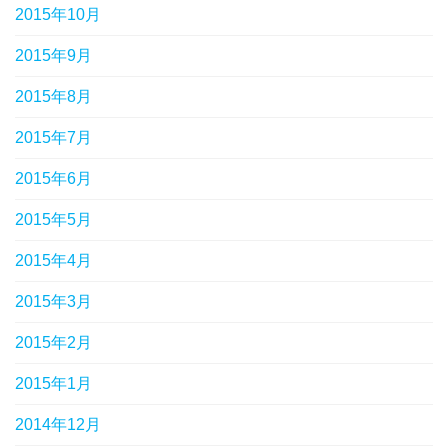
2015年10月
2015年9月
2015年8月
2015年7月
2015年6月
2015年5月
2015年4月
2015年3月
2015年2月
2015年1月
2014年12月