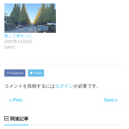
咳して終わった
2022年12月3日
DAYS
Facebook
Twitter
コメントを投稿するには
ログイン
が必要です。
« Prev
Next »
関連記事