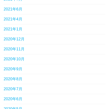
2021年6月
2021年4月
2021年1月
2020年12月
2020年11月
2020年10月
2020年9月
2020年8月
2020年7月
2020年6月
2020年5月