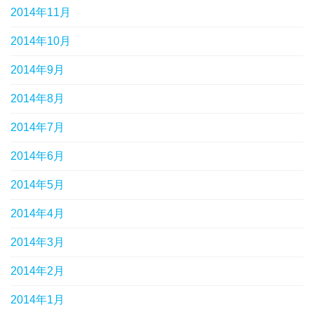
2014年11月
2014年10月
2014年9月
2014年8月
2014年7月
2014年6月
2014年5月
2014年4月
2014年3月
2014年2月
2014年1月