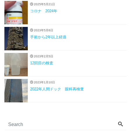
2025年5月21日
コロナ 2024年
2023年5月6日
手術から2年以上経過
2023年2月5日
12回目の検査
2023年1月10日
2022年人間ドック 眼科再検査