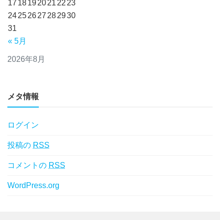
17
18
19
20
21
22
23
24
25
26
27
28
29
30
31
« 5月
2026年8月
メタ情報
ログイン
投稿の
RSS
コメントの
RSS
WordPress.org