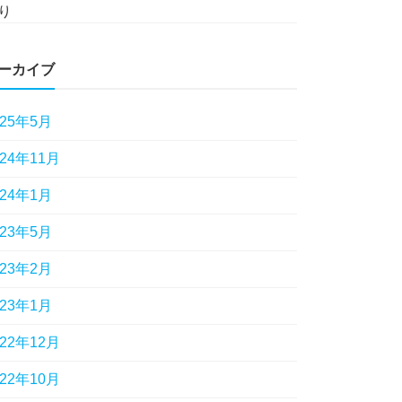
り
ーカイブ
025年5月
024年11月
024年1月
023年5月
023年2月
023年1月
022年12月
022年10月