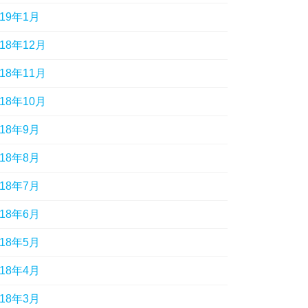
019年1月
018年12月
018年11月
018年10月
018年9月
018年8月
018年7月
018年6月
018年5月
018年4月
018年3月