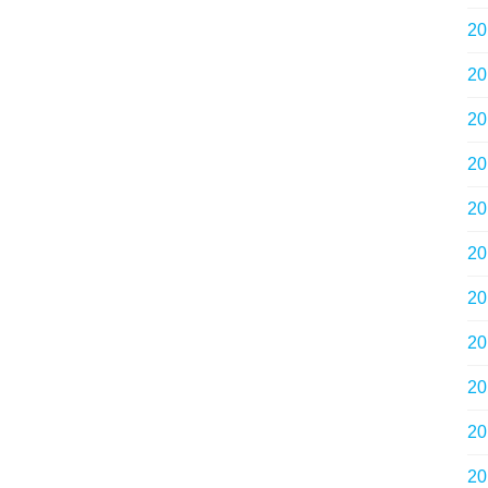
2
2
2
2
2
2
2
2
2
2
2