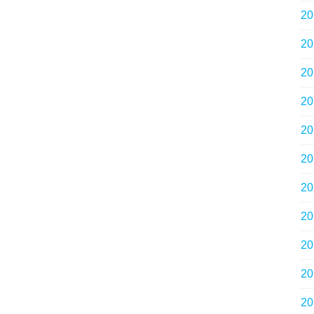
2
2
2
2
2
2
2
2
2
2
2