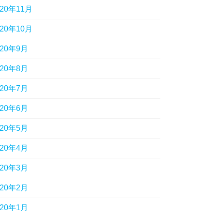
020年11月
020年10月
020年9月
020年8月
020年7月
020年6月
020年5月
020年4月
020年3月
020年2月
020年1月