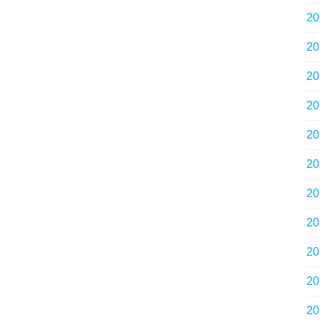
2
2
2
2
2
2
2
2
2
2
2