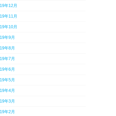
019年12月
019年11月
019年10月
019年9月
019年8月
019年7月
019年6月
019年5月
019年4月
019年3月
019年2月