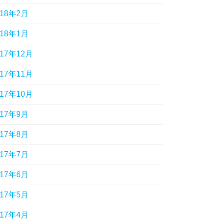
018年2月
018年1月
017年12月
017年11月
017年10月
017年9月
017年8月
017年7月
017年6月
017年5月
017年4月