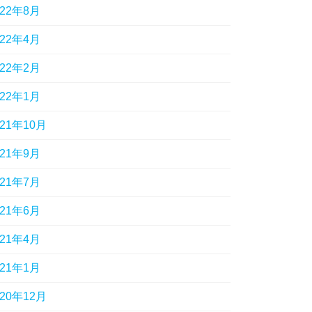
022年8月
022年4月
022年2月
022年1月
021年10月
021年9月
021年7月
021年6月
021年4月
021年1月
020年12月