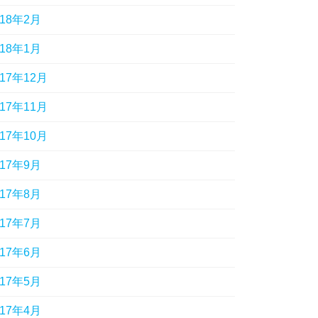
018年2月
018年1月
017年12月
017年11月
017年10月
017年9月
017年8月
017年7月
017年6月
017年5月
017年4月