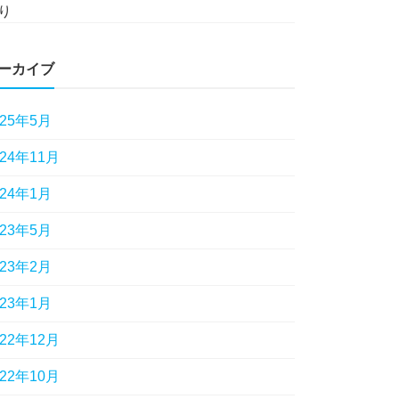
り
ーカイブ
025年5月
024年11月
024年1月
023年5月
023年2月
023年1月
022年12月
022年10月