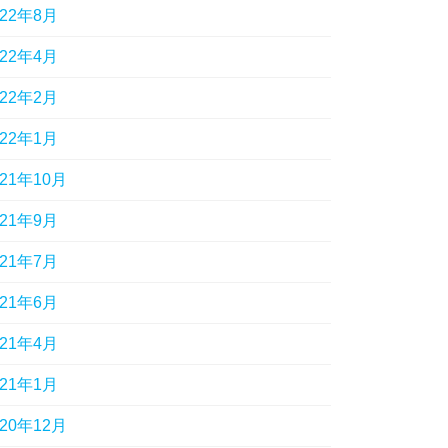
022年8月
022年4月
022年2月
022年1月
021年10月
021年9月
021年7月
021年6月
021年4月
021年1月
020年12月