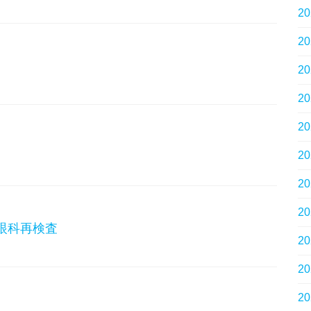
2
2
2
2
2
2
2
2
 眼科再検査
2
2
2