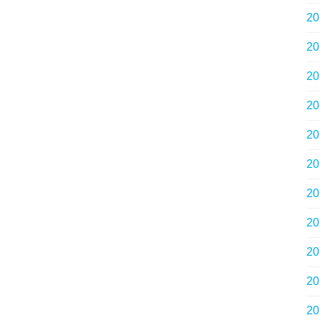
2
2
2
2
2
2
2
2
2
2
2