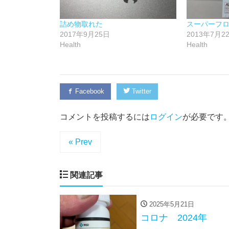
詰め物取れた
スーパーフ
2017年9月25日
2013年7月2
Health
Health
Facebook
Twitter
コメントを投稿するには
ログイン
が必要です
« Prev
関連記事
2025年5月21日
コロナ 2024年