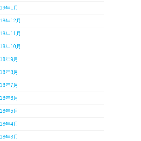
019年1月
018年12月
018年11月
018年10月
018年9月
018年8月
018年7月
018年6月
018年5月
018年4月
018年3月