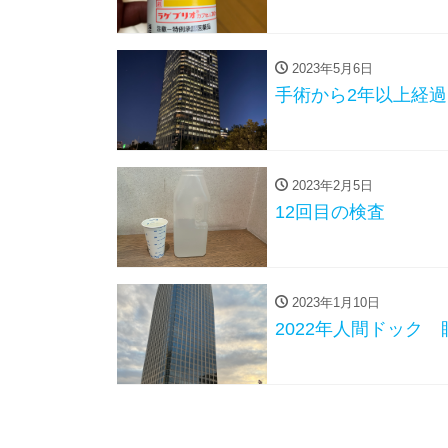
2023年5月6日
手術から2年以上経過
2023年2月5日
12回目の検査
2023年1月10日
2022年人間ドック