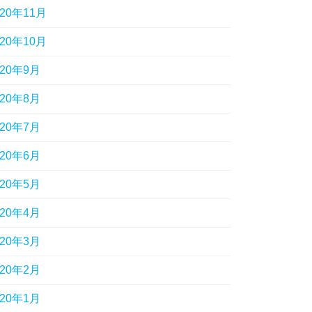
020年11月
020年10月
020年9月
020年8月
020年7月
020年6月
020年5月
020年4月
020年3月
020年2月
020年1月