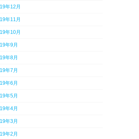
019年12月
019年11月
019年10月
019年9月
019年8月
019年7月
019年6月
019年5月
019年4月
019年3月
019年2月