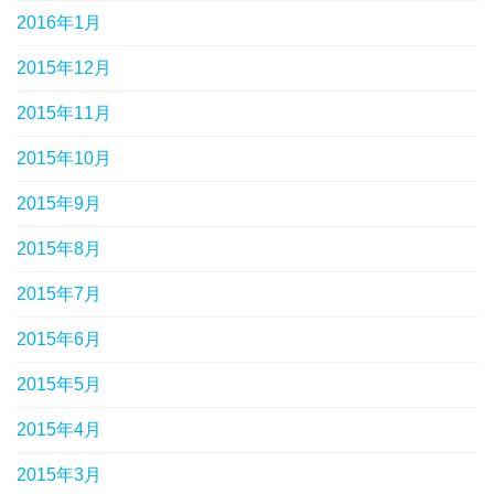
2016年1月
2015年12月
2015年11月
2015年10月
2015年9月
2015年8月
2015年7月
2015年6月
2015年5月
2015年4月
2015年3月