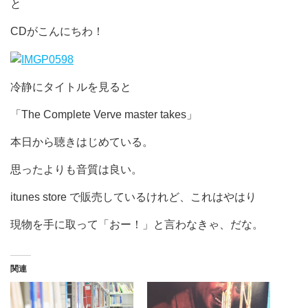
と
CDがこんにちわ！
冷静にタイトルを見ると
「The Complete Verve master takes」
本日から聴きはじめている。
思ったよりも音質は良い。
itunes store で販売しているけれど、これはやはり
現物を手に取って「おー！」と言わなきゃ、だな。
関連