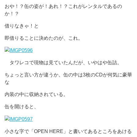
おや！？缶の姿が！あれ！？これがレンタルであるの
か！？
借りなきゃ！と
即借りることに決めたのが、これ。
タワレコで現物は見ていたんだが、いやはや缶詰。
ちょっと言い方が違うか。缶の中は3枚のCDが何気に豪華
な
内装の中に収納されている。
缶を開けると、
小さな字で「OPEN HERE」と書いてあるところをあける