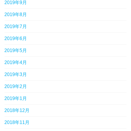
2019年9月
2019年8月
2019年7月
2019年6月
2019年5月
2019年4月
2019年3月
2019年2月
2019年1月
2018年12月
2018年11月