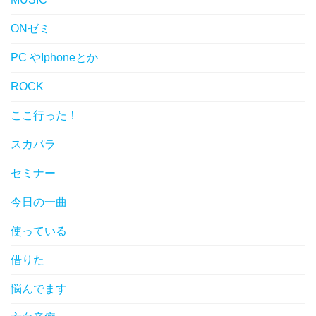
ONゼミ
PC やIphoneとか
ROCK
ここ行った！
スカパラ
セミナー
今日の一曲
使っている
借りた
悩んでます