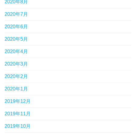
2020年8月
2020年7月
2020年6月
2020年5月
2020年4月
2020年3月
2020年2月
2020年1月
2019年12月
2019年11月
2019年10月