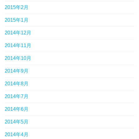
2015年2月
2015年1月
2014年12月
2014年11月
2014年10月
2014年9月
2014年8月
2014年7月
2014年6月
2014年5月
2014年4月