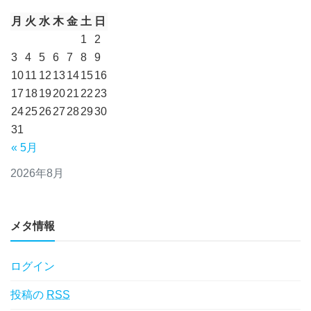
月
火
水
木
金
土
日
1
2
3
4
5
6
7
8
9
10
11
12
13
14
15
16
17
18
19
20
21
22
23
24
25
26
27
28
29
30
31
« 5月
2026年8月
メタ情報
ログイン
投稿の
RSS