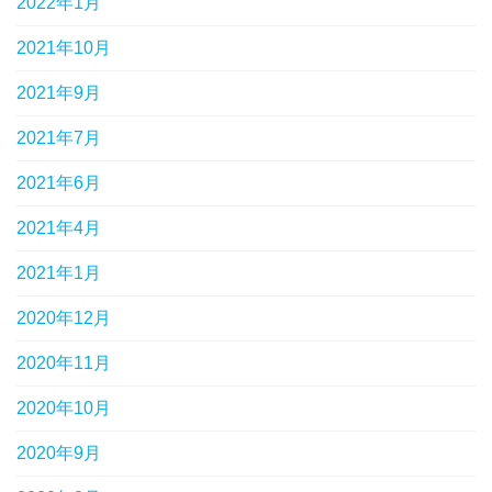
2022年1月
2021年10月
2021年9月
2021年7月
2021年6月
2021年4月
2021年1月
2020年12月
2020年11月
2020年10月
2020年9月