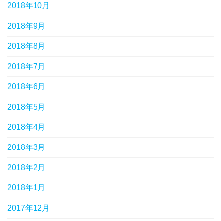
2018年10月
2018年9月
2018年8月
2018年7月
2018年6月
2018年5月
2018年4月
2018年3月
2018年2月
2018年1月
2017年12月