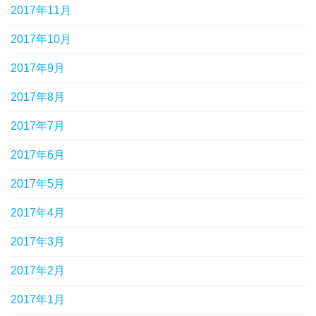
2017年11月
2017年10月
2017年9月
2017年8月
2017年7月
2017年6月
2017年5月
2017年4月
2017年3月
2017年2月
2017年1月