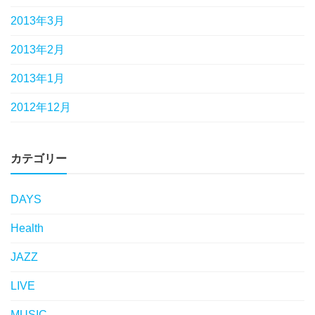
2013年3月
2013年2月
2013年1月
2012年12月
カテゴリー
DAYS
Health
JAZZ
LIVE
MUSIC