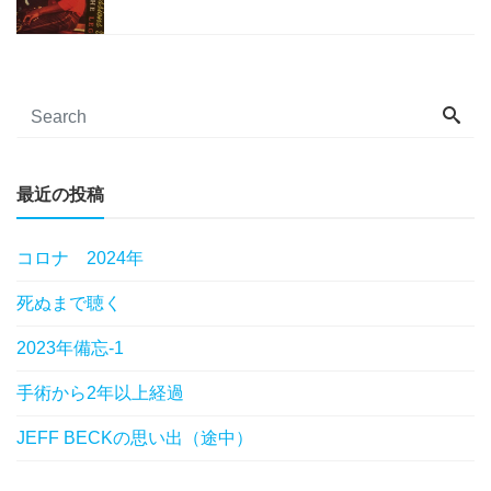
最近の投稿
コロナ 2024年
死ぬまで聴く
2023年備忘-1
手術から2年以上経過
JEFF BECKの思い出（途中）