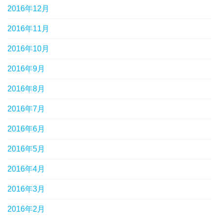
2016年12月
2016年11月
2016年10月
2016年9月
2016年8月
2016年7月
2016年6月
2016年5月
2016年4月
2016年3月
2016年2月