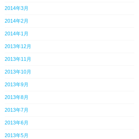
2014年3月
2014年2月
2014年1月
2013年12月
2013年11月
2013年10月
2013年9月
2013年8月
2013年7月
2013年6月
2013年5月