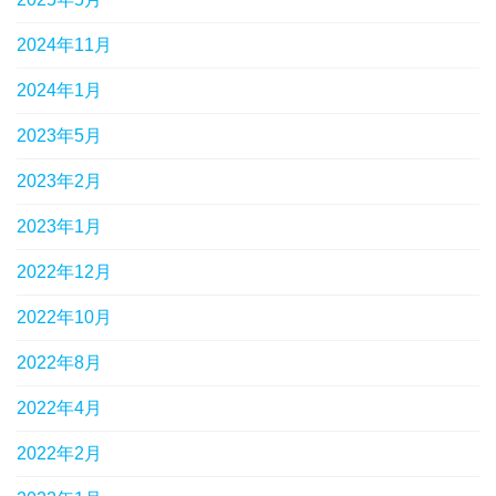
2024年11月
2024年1月
2023年5月
2023年2月
2023年1月
2022年12月
2022年10月
2022年8月
2022年4月
2022年2月