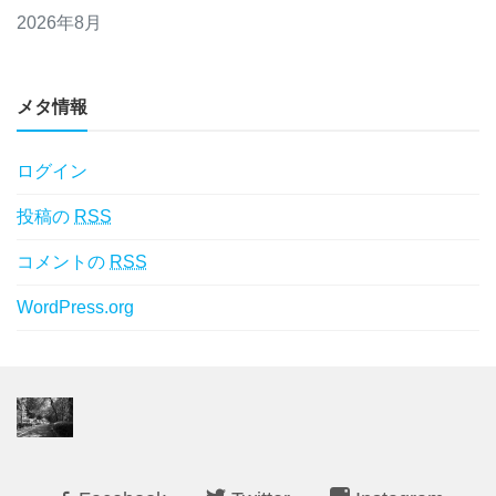
2026年8月
メタ情報
ログイン
投稿の
RSS
コメントの
RSS
WordPress.org