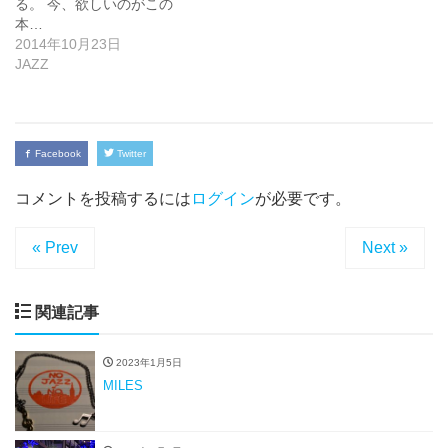
る。 今、欲しいのがこの
本…
2014年10月23日
JAZZ
Facebook
Twitter
コメントを投稿するには
ログイン
が必要です。
« Prev
Next »
関連記事
2023年1月5日
MILES