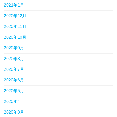
2021年1月
2020年12月
2020年11月
2020年10月
2020年9月
2020年8月
2020年7月
2020年6月
2020年5月
2020年4月
2020年3月