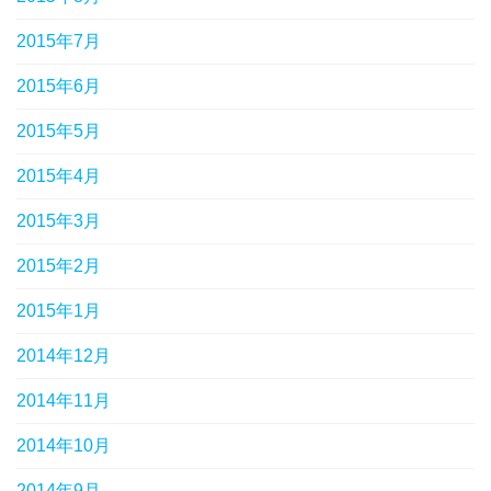
2015年7月
2015年6月
2015年5月
2015年4月
2015年3月
2015年2月
2015年1月
2014年12月
2014年11月
2014年10月
2014年9月