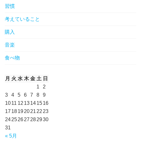
習慣
考えていること
購入
音楽
食べ物
月
火
水
木
金
土
日
1
2
3
4
5
6
7
8
9
10
11
12
13
14
15
16
17
18
19
20
21
22
23
24
25
26
27
28
29
30
31
« 5月