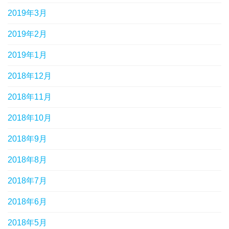
2019年3月
2019年2月
2019年1月
2018年12月
2018年11月
2018年10月
2018年9月
2018年8月
2018年7月
2018年6月
2018年5月