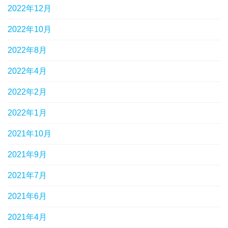
2022年12月
2022年10月
2022年8月
2022年4月
2022年2月
2022年1月
2021年10月
2021年9月
2021年7月
2021年6月
2021年4月