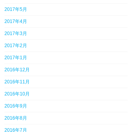
2017年5月
2017年4月
2017年3月
2017年2月
2017年1月
2016年12月
2016年11月
2016年10月
2016年9月
2016年8月
2016年7月