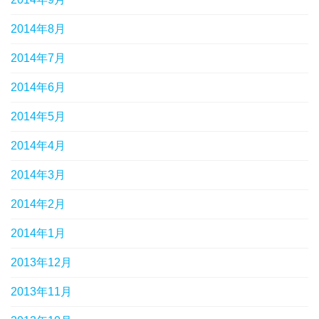
2014年8月
2014年7月
2014年6月
2014年5月
2014年4月
2014年3月
2014年2月
2014年1月
2013年12月
2013年11月