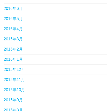
2016年6月
2016年5月
2016年4月
2016年3月
2016年2月
2016年1月
2015年12月
2015年11月
2015年10月
2015年9月
2015年8月