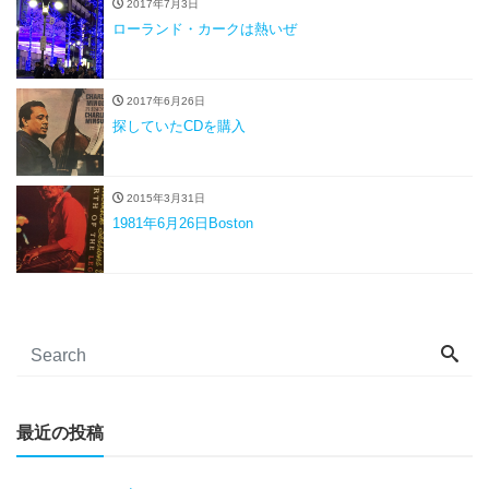
2017年7月3日
ローランド・カークは熱いぜ
2017年6月26日
探していたCDを購入
2015年3月31日
1981年6月26日Boston
最近の投稿