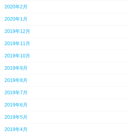
2020年2月
2020年1月
2019年12月
2019年11月
2019年10月
2019年9月
2019年8月
2019年7月
2019年6月
2019年5月
2019年4月