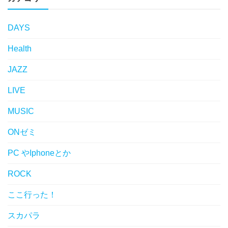
DAYS
Health
JAZZ
LIVE
MUSIC
ONゼミ
PC やIphoneとか
ROCK
ここ行った！
スカパラ