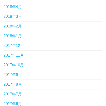
2018年4月
2018年3月
2018年2月
2018年1月
2017年12月
2017年11月
2017年10月
2017年9月
2017年8月
2017年7月
2017年6月