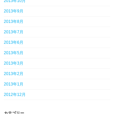
2013年10月
2013年9月
2013年8月
2013年7月
2013年6月
2013年5月
2013年3月
2013年2月
2013年1月
2012年12月
カテゴリー