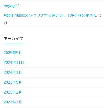
Voyage
に
Apple Musicのワクワクする使い方。 | 茅ヶ崎の竜さん
よ
り
アーカイブ
2025年5月
2024年11月
2024年1月
2023年5月
2023年2月
2023年1月