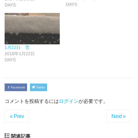
DAYS
DAYS
1月22日 雪
2018年1月22日
DAYS
Facebook
Twitter
コメントを投稿するには
ログイン
が必要です。
« Prev
Next »
関連記事