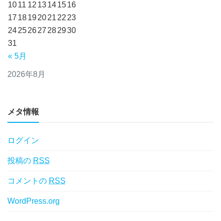
10
11
12
13
14
15
16
17
18
19
20
21
22
23
24
25
26
27
28
29
30
31
« 5月
2026年8月
メタ情報
ログイン
投稿の
RSS
コメントの
RSS
WordPress.org