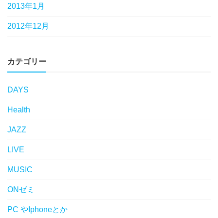
2013年1月
2012年12月
カテゴリー
DAYS
Health
JAZZ
LIVE
MUSIC
ONゼミ
PC やIphoneとか