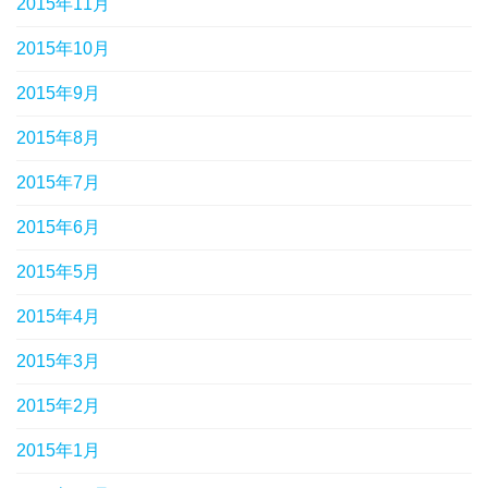
2015年11月
2015年10月
2015年9月
2015年8月
2015年7月
2015年6月
2015年5月
2015年4月
2015年3月
2015年2月
2015年1月