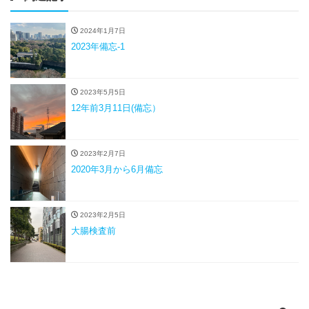
2024年1月7日
2023年備忘-1
2023年5月5日
12年前3月11日(備忘）
2023年2月7日
2020年3月から6月備忘
2023年2月5日
大腸検査前