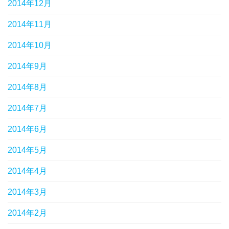
2014年12月
2014年11月
2014年10月
2014年9月
2014年8月
2014年7月
2014年6月
2014年5月
2014年4月
2014年3月
2014年2月