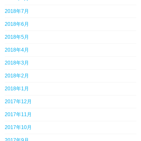
2018年7月
2018年6月
2018年5月
2018年4月
2018年3月
2018年2月
2018年1月
2017年12月
2017年11月
2017年10月
2017年9月