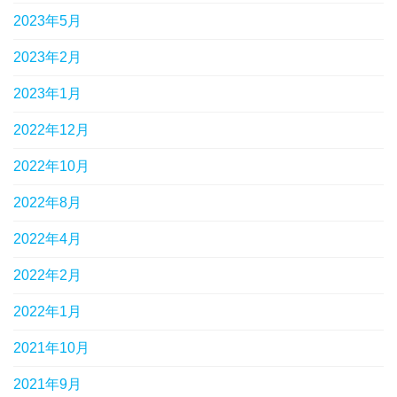
2023年5月
2023年2月
2023年1月
2022年12月
2022年10月
2022年8月
2022年4月
2022年2月
2022年1月
2021年10月
2021年9月