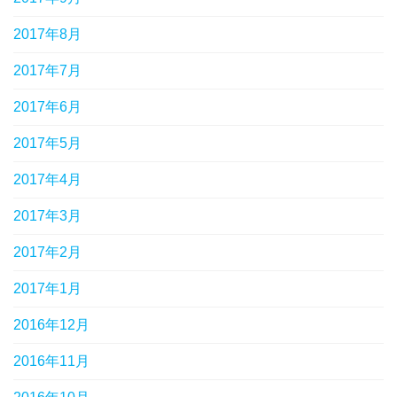
2017年8月
2017年7月
2017年6月
2017年5月
2017年4月
2017年3月
2017年2月
2017年1月
2016年12月
2016年11月