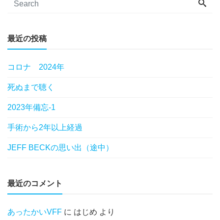
最近の投稿
コロナ 2024年
死ぬまで聴く
2023年備忘-1
手術から2年以上経過
JEFF BECKの思い出（途中）
最近のコメント
あったかいVFF
に
はじめ
より