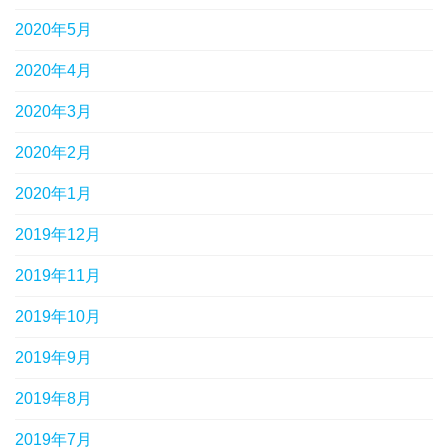
2020年5月
2020年4月
2020年3月
2020年2月
2020年1月
2019年12月
2019年11月
2019年10月
2019年9月
2019年8月
2019年7月