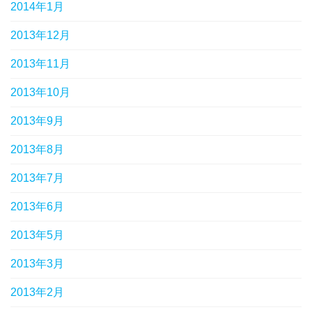
2014年1月
2013年12月
2013年11月
2013年10月
2013年9月
2013年8月
2013年7月
2013年6月
2013年5月
2013年3月
2013年2月