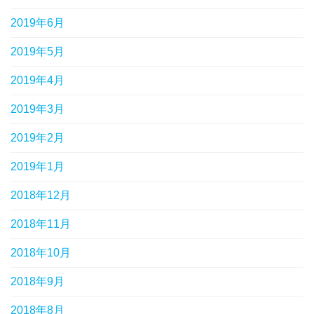
2019年6月
2019年5月
2019年4月
2019年3月
2019年2月
2019年1月
2018年12月
2018年11月
2018年10月
2018年9月
2018年8月