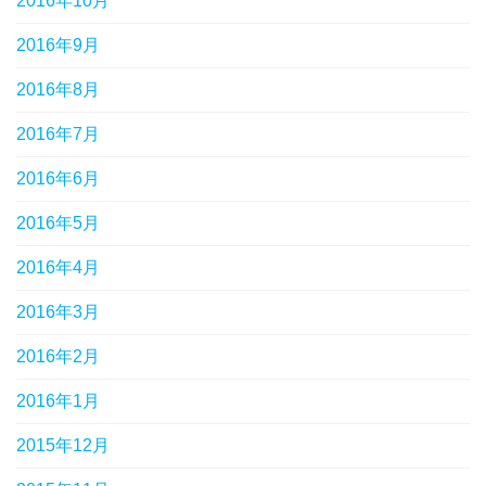
2016年10月
2016年9月
2016年8月
2016年7月
2016年6月
2016年5月
2016年4月
2016年3月
2016年2月
2016年1月
2015年12月