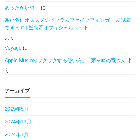
あったかいVFF
に
寒い冬にオススメのビブラムファイブフィンガーズ 試着
できます | 飯泉賢オフィシャルサイト
より
Voyage
に
Apple Musicのワクワクする使い方。 | 茅ヶ崎の竜さん
よ
り
アーカイブ
2025年5月
2024年11月
2024年1月