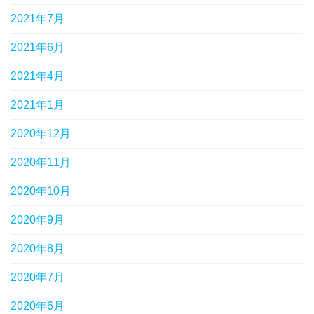
2021年7月
2021年6月
2021年4月
2021年1月
2020年12月
2020年11月
2020年10月
2020年9月
2020年8月
2020年7月
2020年6月