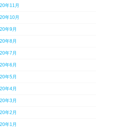
020年11月
020年10月
020年9月
020年8月
020年7月
020年6月
020年5月
020年4月
020年3月
020年2月
020年1月