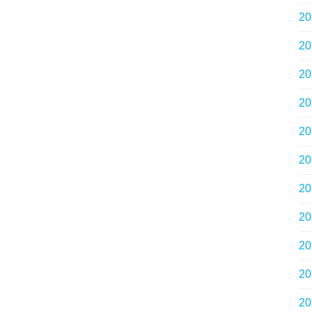
2
2
2
2
2
2
2
2
2
2
2