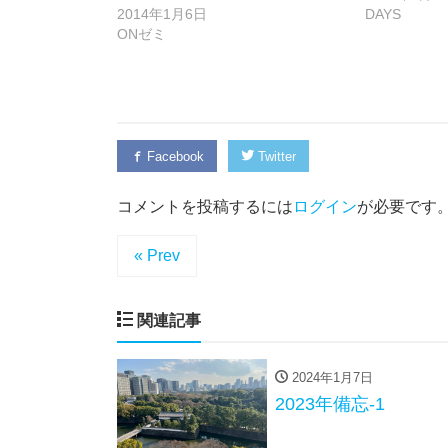
2014年1月6日
DAYS
ONゼミ
Facebook
Twitter
コメントを投稿するには
ログイン
が必要です
« Prev
関連記事
2024年1月7日
2023年備忘-1