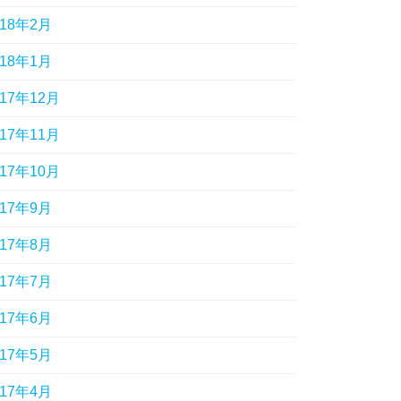
018年2月
018年1月
017年12月
017年11月
017年10月
017年9月
017年8月
017年7月
017年6月
017年5月
017年4月