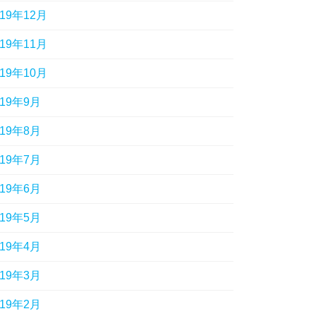
019年12月
019年11月
019年10月
019年9月
019年8月
019年7月
019年6月
019年5月
019年4月
019年3月
019年2月