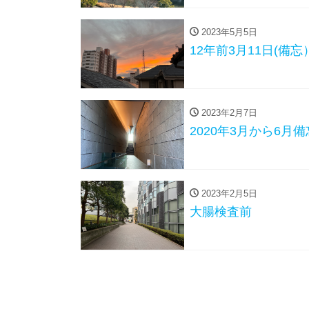
2023年5月5日
12年前3月11日(備忘
2023年2月7日
2020年3月から6月備
2023年2月5日
大腸検査前