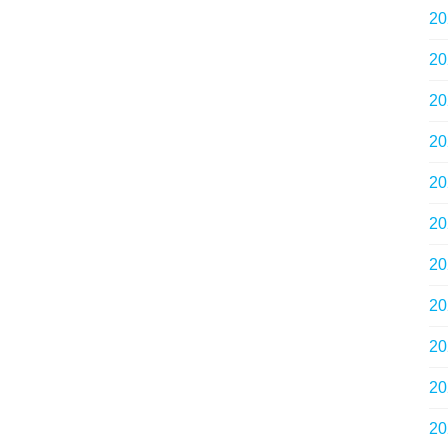
2
2
2
2
2
2
2
2
2
2
2