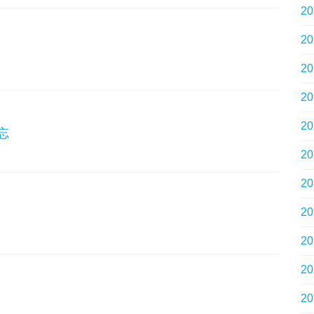
2
2
）
2
2
2
忘
2
2
2
2
2
2