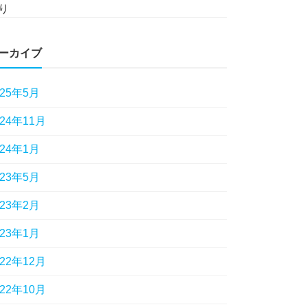
り
ーカイブ
025年5月
024年11月
024年1月
023年5月
023年2月
023年1月
022年12月
022年10月