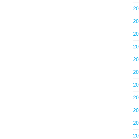
2
2
2
2
2
2
2
2
2
2
2