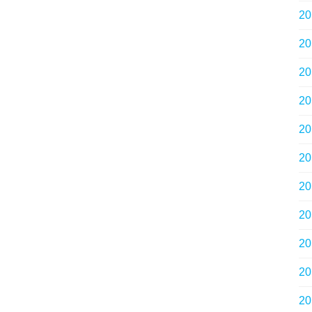
2
2
2
2
2
2
2
2
2
2
2