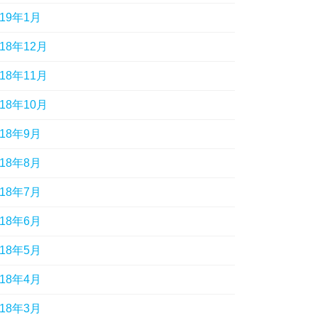
019年1月
018年12月
018年11月
018年10月
018年9月
018年8月
018年7月
018年6月
018年5月
018年4月
018年3月