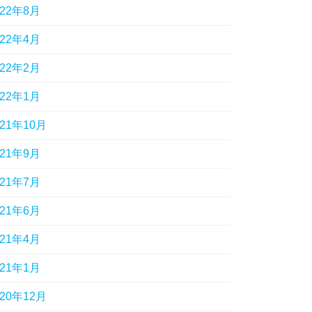
022年8月
022年4月
022年2月
022年1月
021年10月
021年9月
021年7月
021年6月
021年4月
021年1月
020年12月