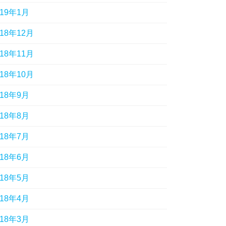
019年1月
018年12月
018年11月
018年10月
018年9月
018年8月
018年7月
018年6月
018年5月
018年4月
018年3月