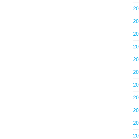
2
2
2
2
2
2
2
2
2
2
2