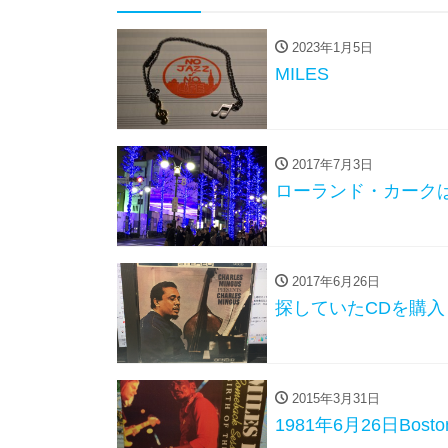
2023年1月5日
MILES
2017年7月3日
ローランド・カーク
2017年6月26日
探していたCDを購入
2015年3月31日
1981年6月26日Bosto