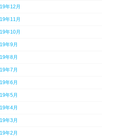
019年12月
019年11月
019年10月
019年9月
019年8月
019年7月
019年6月
019年5月
019年4月
019年3月
019年2月