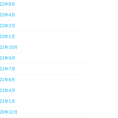
022年8月
022年4月
022年2月
022年1月
021年10月
021年9月
021年7月
021年6月
021年4月
021年1月
020年12月