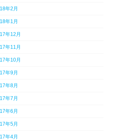
018年2月
018年1月
017年12月
017年11月
017年10月
017年9月
017年8月
017年7月
017年6月
017年5月
017年4月