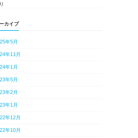
り
ーカイブ
025年5月
024年11月
024年1月
023年5月
023年2月
023年1月
022年12月
022年10月