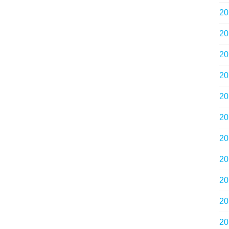
2
2
2
2
2
2
2
2
2
2
2