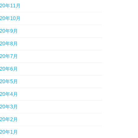
020年11月
020年10月
020年9月
020年8月
020年7月
020年6月
020年5月
020年4月
020年3月
020年2月
020年1月