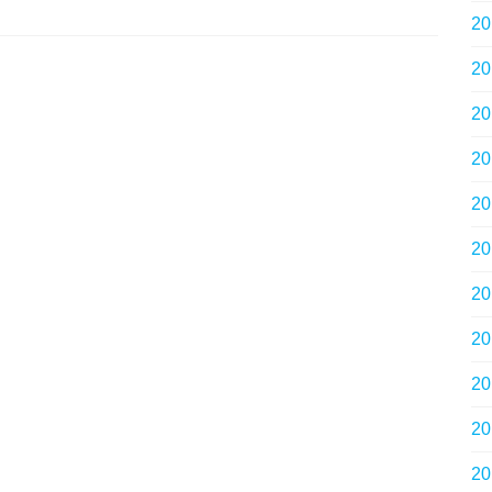
2
2
2
2
2
2
2
2
2
2
2