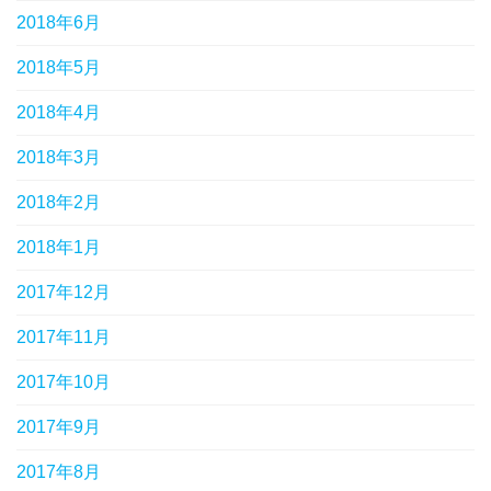
2018年6月
2018年5月
2018年4月
2018年3月
2018年2月
2018年1月
2017年12月
2017年11月
2017年10月
2017年9月
2017年8月