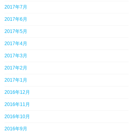
2017年7月
2017年6月
2017年5月
2017年4月
2017年3月
2017年2月
2017年1月
2016年12月
2016年11月
2016年10月
2016年9月