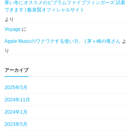
寒い冬にオススメのビブラムファイブフィンガーズ 試着
できます | 飯泉賢オフィシャルサイト
より
Voyage
に
Apple Musicのワクワクする使い方。 | 茅ヶ崎の竜さん
よ
り
アーカイブ
2025年5月
2024年11月
2024年1月
2023年5月