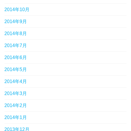
2014年10月
2014年9月
2014年8月
2014年7月
2014年6月
2014年5月
2014年4月
2014年3月
2014年2月
2014年1月
2013年12月