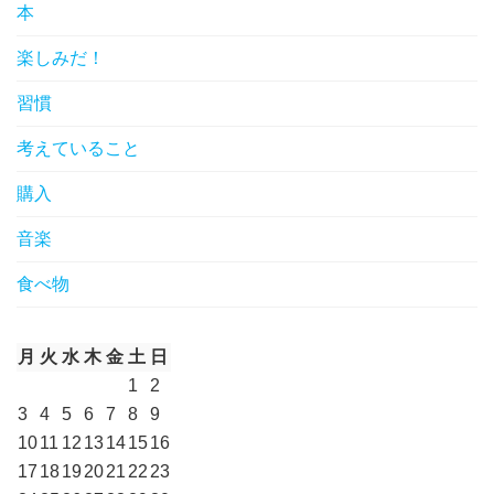
本
楽しみだ！
習慣
考えていること
購入
音楽
食べ物
月
火
水
木
金
土
日
1
2
3
4
5
6
7
8
9
10
11
12
13
14
15
16
17
18
19
20
21
22
23