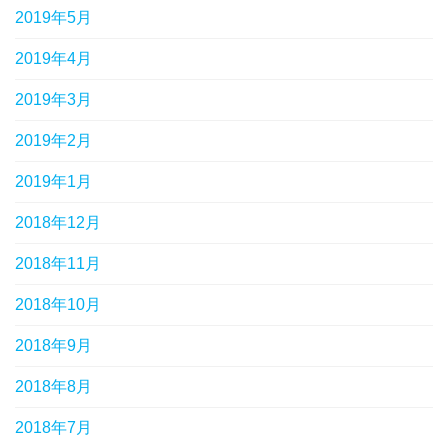
2019年5月
2019年4月
2019年3月
2019年2月
2019年1月
2018年12月
2018年11月
2018年10月
2018年9月
2018年8月
2018年7月