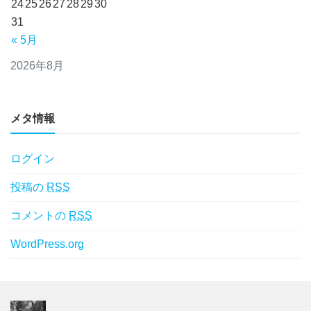
24
25
26
27
28
29
30
31
« 5月
2026年8月
メタ情報
ログイン
投稿の
RSS
コメントの
RSS
WordPress.org