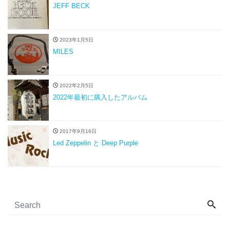
JEFF BECK
2023年1月5日
MILES
2022年2月5日
2022年最初に購入したアルバム
2017年9月16日
Led Zeppelin と Deep Purple