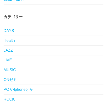
カテゴリー
DAYS
Health
JAZZ
LIVE
MUSIC
ONゼミ
PC やIphoneとか
ROCK