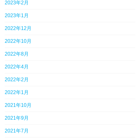
2023年2月
2023年1月
2022年12月
2022年10月
2022年8月
2022年4月
2022年2月
2022年1月
2021年10月
2021年9月
2021年7月