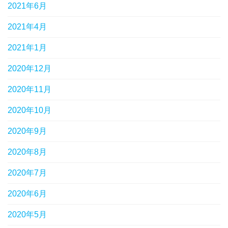
2021年6月
2021年4月
2021年1月
2020年12月
2020年11月
2020年10月
2020年9月
2020年8月
2020年7月
2020年6月
2020年5月