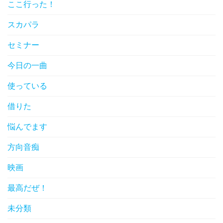
ここ行った！
スカパラ
セミナー
今日の一曲
使っている
借りた
悩んでます
方向音痴
映画
最高だぜ！
未分類