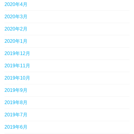
2020年4月
2020年3月
2020年2月
2020年1月
2019年12月
2019年11月
2019年10月
2019年9月
2019年8月
2019年7月
2019年6月