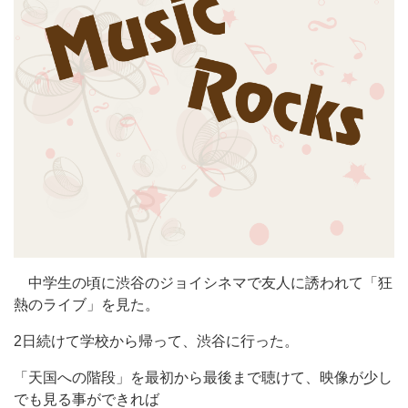
中学生の頃に渋谷のジョイシネマで友人に誘われて「狂
熱のライブ」を見た。
2日続けて学校から帰って、渋谷に行った。
「天国への階段」を最初から最後まで聴けて、映像が少し
でも見る事ができれば