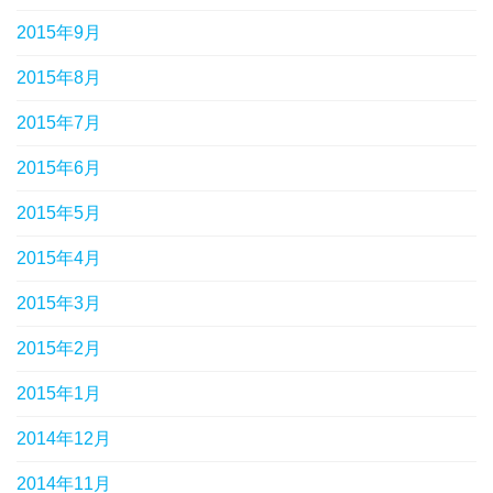
2015年9月
2015年8月
2015年7月
2015年6月
2015年5月
2015年4月
2015年3月
2015年2月
2015年1月
2014年12月
2014年11月