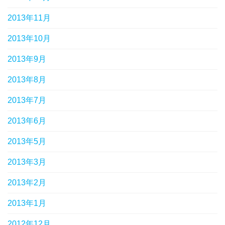
2013年11月
2013年10月
2013年9月
2013年8月
2013年7月
2013年6月
2013年5月
2013年3月
2013年2月
2013年1月
2012年12月