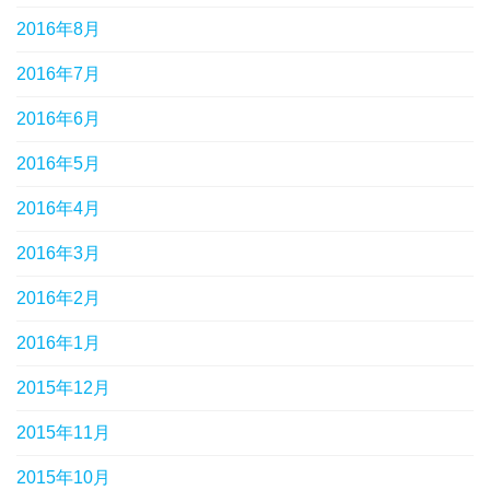
2016年8月
2016年7月
2016年6月
2016年5月
2016年4月
2016年3月
2016年2月
2016年1月
2015年12月
2015年11月
2015年10月