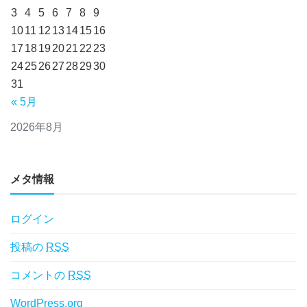
3
4
5
6
7
8
9
10
11
12
13
14
15
16
17
18
19
20
21
22
23
24
25
26
27
28
29
30
31
« 5月
2026年8月
メタ情報
ログイン
投稿の
RSS
コメントの
RSS
WordPress.org