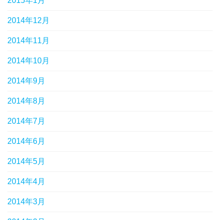
2015年1月
2014年12月
2014年11月
2014年10月
2014年9月
2014年8月
2014年7月
2014年6月
2014年5月
2014年4月
2014年3月