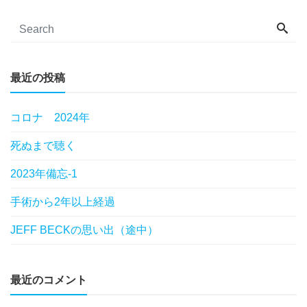
最近の投稿
コロナ 2024年
死ぬまで聴く
2023年備忘-1
手術から2年以上経過
JEFF BECKの思い出（途中）
最近のコメント