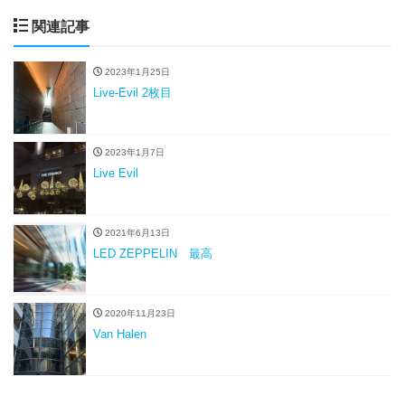
関連記事
2023年1月25日
Live-Evil 2枚目
2023年1月7日
Live Evil
2021年6月13日
LED ZEPPELIN 最高
2020年11月23日
Van Halen