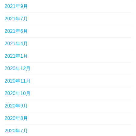
2021年9月
2021年7月
2021年6月
2021年4月
2021年1月
2020年12月
2020年11月
2020年10月
2020年9月
2020年8月
2020年7月