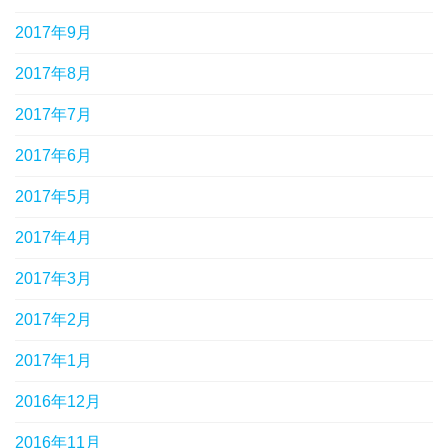
2017年9月
2017年8月
2017年7月
2017年6月
2017年5月
2017年4月
2017年3月
2017年2月
2017年1月
2016年12月
2016年11月