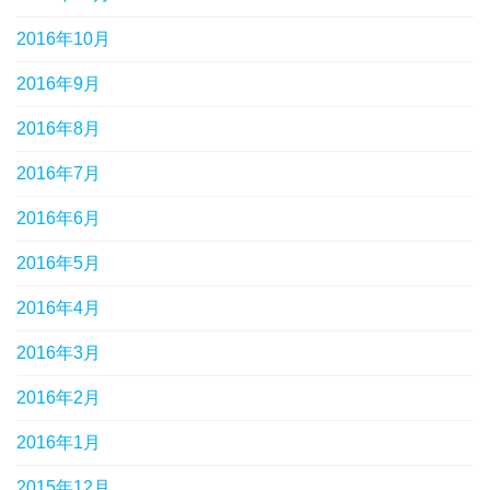
2016年10月
2016年9月
2016年8月
2016年7月
2016年6月
2016年5月
2016年4月
2016年3月
2016年2月
2016年1月
2015年12月