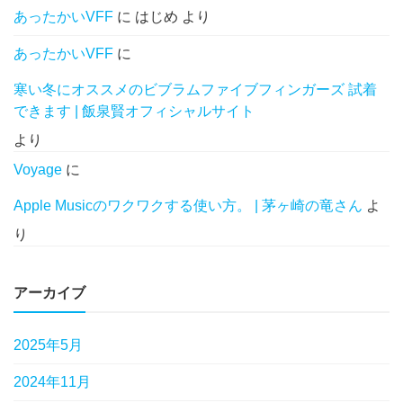
あったかいVFF
に
はじめ
より
あったかいVFF
に
寒い冬にオススメのビブラムファイブフィンガーズ 試着
できます | 飯泉賢オフィシャルサイト
より
Voyage
に
Apple Musicのワクワクする使い方。 | 茅ヶ崎の竜さん
よ
り
アーカイブ
2025年5月
2024年11月