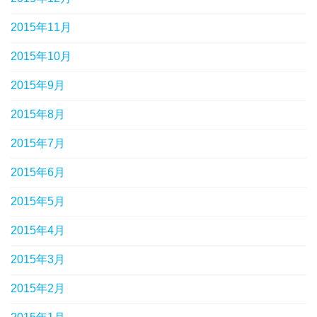
2015年11月
2015年10月
2015年9月
2015年8月
2015年7月
2015年6月
2015年5月
2015年4月
2015年3月
2015年2月