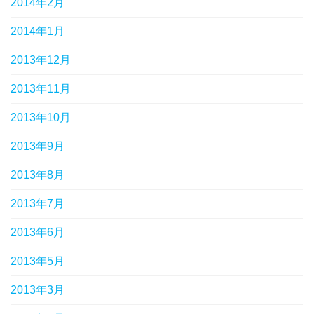
2014年2月
2014年1月
2013年12月
2013年11月
2013年10月
2013年9月
2013年8月
2013年7月
2013年6月
2013年5月
2013年3月