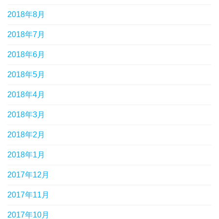
2018年8月
2018年7月
2018年6月
2018年5月
2018年4月
2018年3月
2018年2月
2018年1月
2017年12月
2017年11月
2017年10月