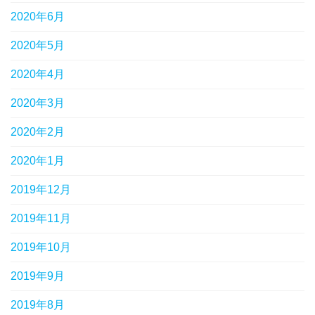
2020年6月
2020年5月
2020年4月
2020年3月
2020年2月
2020年1月
2019年12月
2019年11月
2019年10月
2019年9月
2019年8月