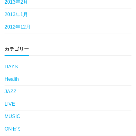
2013年2月
2013年1月
2012年12月
カテゴリー
DAYS
Health
JAZZ
LIVE
MUSIC
ONゼミ