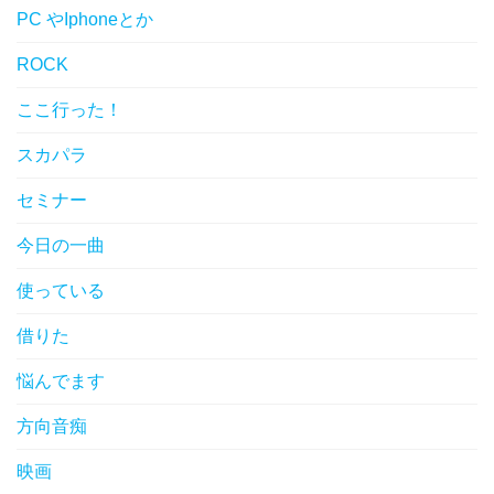
PC やIphoneとか
ROCK
ここ行った！
スカパラ
セミナー
今日の一曲
使っている
借りた
悩んでます
方向音痴
映画