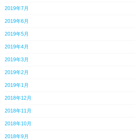
2019年7月
2019年6月
2019年5月
2019年4月
2019年3月
2019年2月
2019年1月
2018年12月
2018年11月
2018年10月
2018年9月