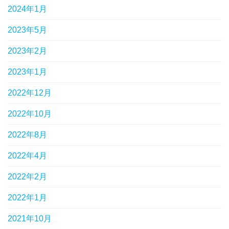
2024年1月
2023年5月
2023年2月
2023年1月
2022年12月
2022年10月
2022年8月
2022年4月
2022年2月
2022年1月
2021年10月