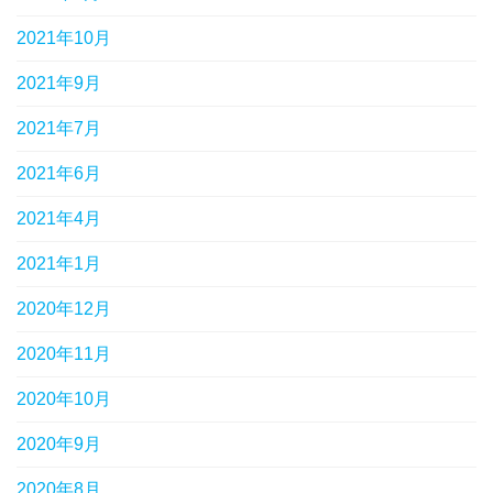
2021年10月
2021年9月
2021年7月
2021年6月
2021年4月
2021年1月
2020年12月
2020年11月
2020年10月
2020年9月
2020年8月