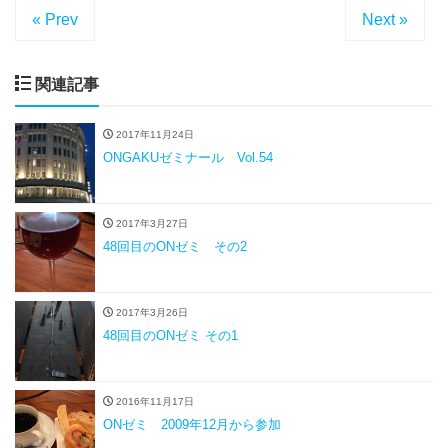
« Prev
Next »
関連記事
2017年11月24日
ONGAKUゼミナール Vol.54
2017年3月27日
48回目のONゼミ その2
2017年3月26日
48回目のONゼミ その1
2016年11月17日
ONゼミ 2009年12月から参加