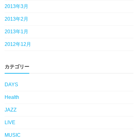
2013年3月
2013年2月
2013年1月
2012年12月
カテゴリー
DAYS
Health
JAZZ
LIVE
MUSIC