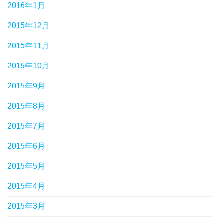
2016年1月
2015年12月
2015年11月
2015年10月
2015年9月
2015年8月
2015年7月
2015年6月
2015年5月
2015年4月
2015年3月