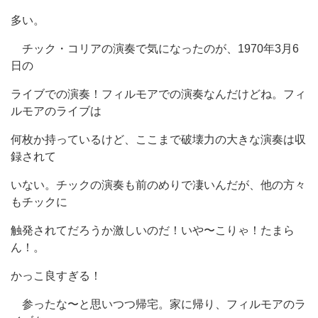
多い。
チック・コリアの演奏で気になったのが、1970年3月6
日の
ライブでの演奏！フィルモアでの演奏なんだけどね。フィ
ルモアのライブは
何枚か持っているけど、ここまで破壊力の大きな演奏は収
録されて
いない。チックの演奏も前のめりで凄いんだが、他の方々
もチックに
触発されてだろうか激しいのだ！いや〜こりゃ！たまら
ん！。
かっこ良すぎる！
参ったな〜と思いつつ帰宅。家に帰り、フィルモアのラ