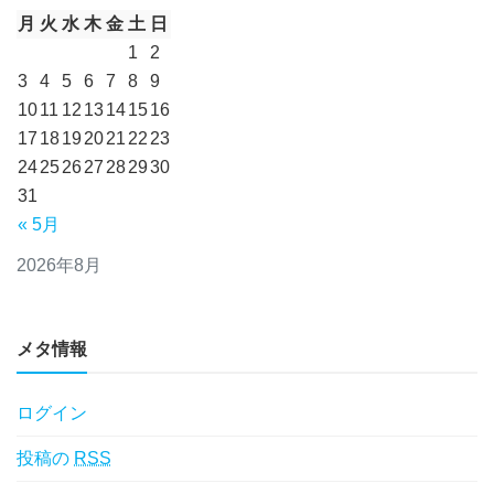
月
火
水
木
金
土
日
1
2
3
4
5
6
7
8
9
10
11
12
13
14
15
16
17
18
19
20
21
22
23
24
25
26
27
28
29
30
31
« 5月
2026年8月
メタ情報
ログイン
投稿の
RSS