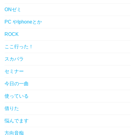
ONゼミ
PC やIphoneとか
ROCK
ここ行った！
スカパラ
セミナー
今日の一曲
使っている
借りた
悩んでます
方向音痴