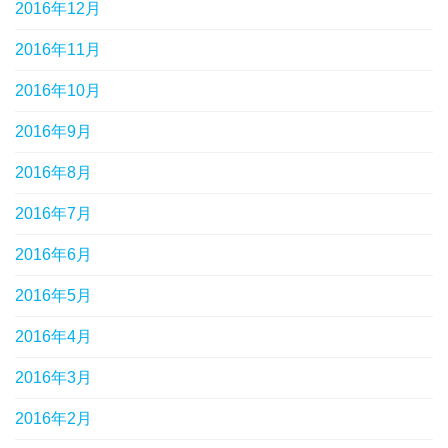
2016年12月
2016年11月
2016年10月
2016年9月
2016年8月
2016年7月
2016年6月
2016年5月
2016年4月
2016年3月
2016年2月