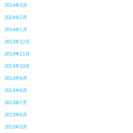
2014年3月
2014年2月
2014年1月
2013年12月
2013年11月
2013年10月
2013年9月
2013年8月
2013年7月
2013年6月
2013年5月