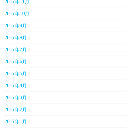
2017年11月
2017年10月
2017年9月
2017年8月
2017年7月
2017年6月
2017年5月
2017年4月
2017年3月
2017年2月
2017年1月