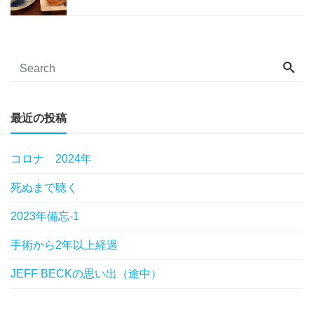
最近の投稿
コロナ 2024年
死ぬまで聴く
2023年備忘-1
手術から2年以上経過
JEFF BECKの思い出（途中）