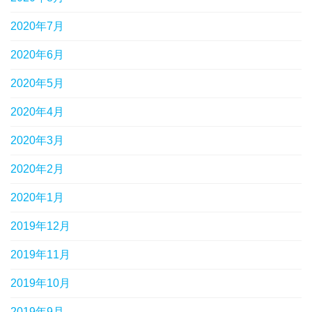
2020年7月
2020年6月
2020年5月
2020年4月
2020年3月
2020年2月
2020年1月
2019年12月
2019年11月
2019年10月
2019年9月