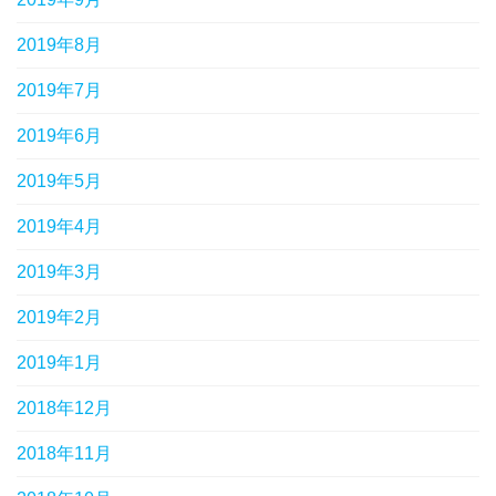
2019年8月
2019年7月
2019年6月
2019年5月
2019年4月
2019年3月
2019年2月
2019年1月
2018年12月
2018年11月