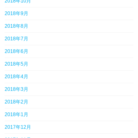
2018年10月
2018年9月
2018年8月
2018年7月
2018年6月
2018年5月
2018年4月
2018年3月
2018年2月
2018年1月
2017年12月