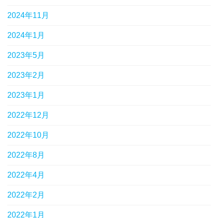
2024年11月
2024年1月
2023年5月
2023年2月
2023年1月
2022年12月
2022年10月
2022年8月
2022年4月
2022年2月
2022年1月