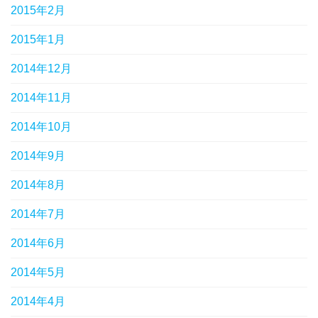
2015年2月
2015年1月
2014年12月
2014年11月
2014年10月
2014年9月
2014年8月
2014年7月
2014年6月
2014年5月
2014年4月