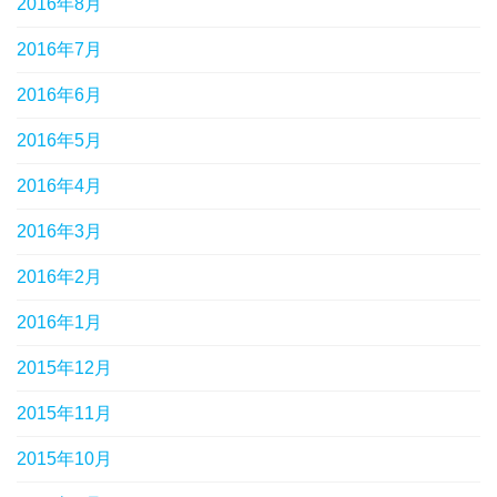
2016年8月
2016年7月
2016年6月
2016年5月
2016年4月
2016年3月
2016年2月
2016年1月
2015年12月
2015年11月
2015年10月