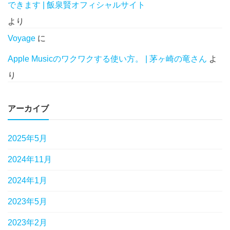
できます | 飯泉賢オフィシャルサイト
より
Voyage
に
Apple Musicのワクワクする使い方。 | 茅ヶ崎の竜さん
よ
り
アーカイブ
2025年5月
2024年11月
2024年1月
2023年5月
2023年2月