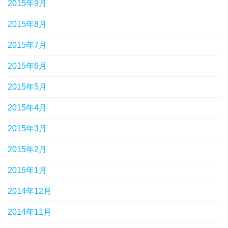
2015年9月
2015年8月
2015年7月
2015年6月
2015年5月
2015年4月
2015年3月
2015年2月
2015年1月
2014年12月
2014年11月