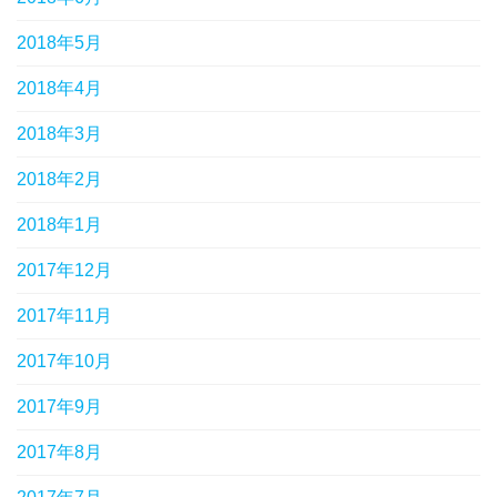
2018年5月
2018年4月
2018年3月
2018年2月
2018年1月
2017年12月
2017年11月
2017年10月
2017年9月
2017年8月