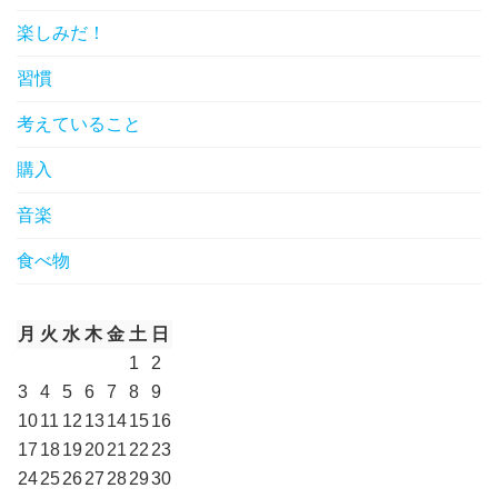
楽しみだ！
習慣
考えていること
購入
音楽
食べ物
月
火
水
木
金
土
日
1
2
3
4
5
6
7
8
9
10
11
12
13
14
15
16
17
18
19
20
21
22
23
24
25
26
27
28
29
30