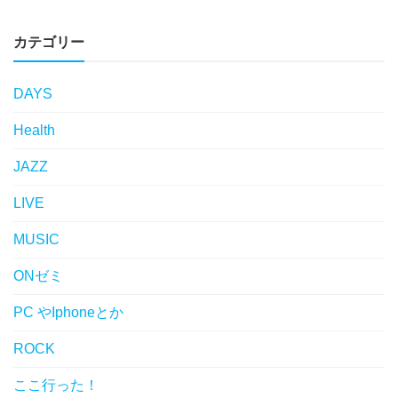
カテゴリー
DAYS
Health
JAZZ
LIVE
MUSIC
ONゼミ
PC やIphoneとか
ROCK
ここ行った！