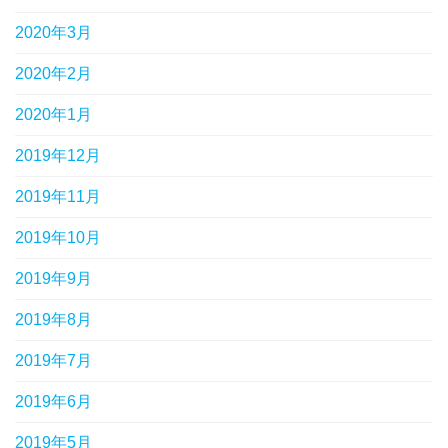
2020年3月
2020年2月
2020年1月
2019年12月
2019年11月
2019年10月
2019年9月
2019年8月
2019年7月
2019年6月
2019年5月