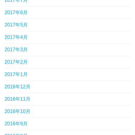
2017年7月
2017年6月
2017年5月
2017年4月
2017年3月
2017年2月
2017年1月
2016年12月
2016年11月
2016年10月
2016年9月