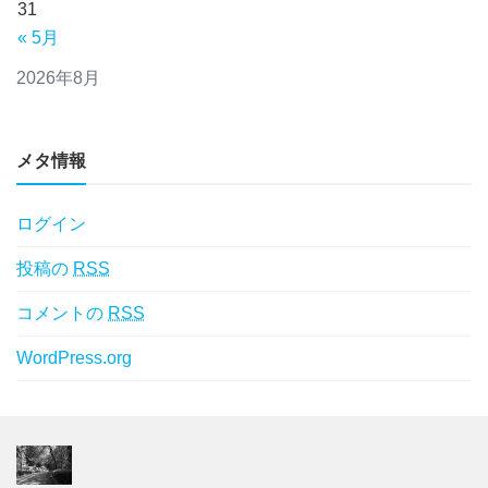
31
« 5月
2026年8月
メタ情報
ログイン
投稿の
RSS
コメントの
RSS
WordPress.org