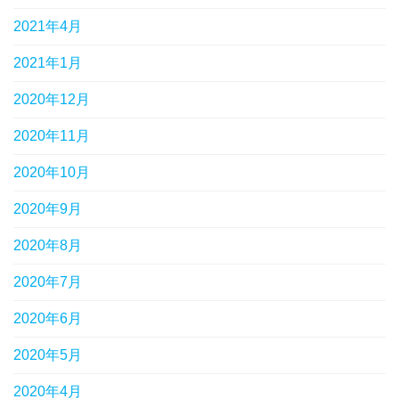
2021年4月
2021年1月
2020年12月
2020年11月
2020年10月
2020年9月
2020年8月
2020年7月
2020年6月
2020年5月
2020年4月