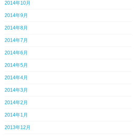
2014年10月
2014年9月
2014年8月
2014年7月
2014年6月
2014年5月
2014年4月
2014年3月
2014年2月
2014年1月
2013年12月