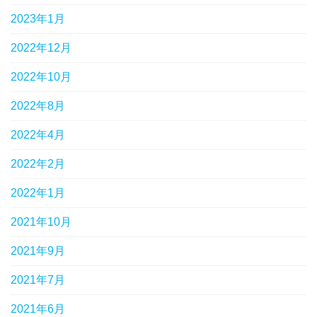
2023年1月
2022年12月
2022年10月
2022年8月
2022年4月
2022年2月
2022年1月
2021年10月
2021年9月
2021年7月
2021年6月