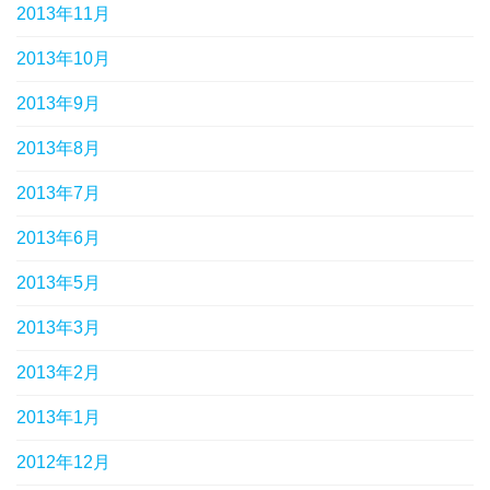
2013年11月
2013年10月
2013年9月
2013年8月
2013年7月
2013年6月
2013年5月
2013年3月
2013年2月
2013年1月
2012年12月