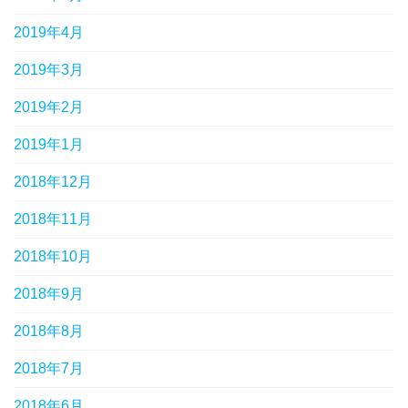
2019年4月
2019年3月
2019年2月
2019年1月
2018年12月
2018年11月
2018年10月
2018年9月
2018年8月
2018年7月
2018年6月